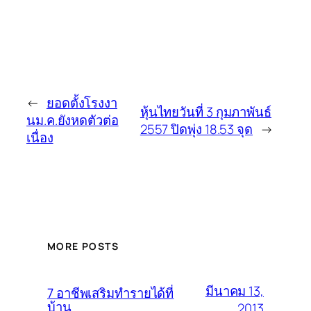
←
ยอดตั้งโรงงา
หุ้นไทยวันที่ 3 กุมภาพันธ์
นม.ค.ยังหดตัวต่อ
2557 ปิดพุ่ง 18.53 จุด
→
เนื่อง
MORE POSTS
มีนาคม 13,
7 อาชีพเสริมทำรายได้ที่
บ้าน
2013