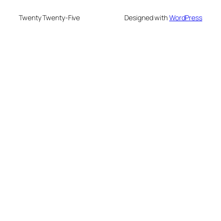
Twenty Twenty-Five
Designed with
WordPress