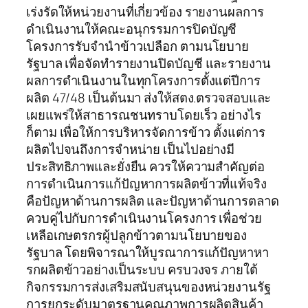
เร่งรัดให้หน่วยงานที่เกี่ยวข้อง รายงานผลการ
ดำเนินงานให้คณะอนุกรรมการปิดบัญชี
โครงการรับจำนำข้าวเปลือก ตามนโยบาย
รัฐบาล เพื่อจัดทำรายงานปิดบัญชี และรายงาน
ผลการดำเนินงานในทุกโครงการตั้งแต่ปีการ
ผลิต 47/48 เป็นต้นมา ส่งให้สตง.ตรวจสอบและ
เผยแพร่ให้สาธารณชนทราบโดยเร็ว อย่างไร
ก็ตาม เพื่อให้การบริหารจัดการข้าว ตั้งแต่การ
ผลิตไปจนถึงการจำหน่าย เป็นไปอย่างมี
ประสิทธิภาพและยั่งยืน ควรให้ความสำคัญต่อ
การดำเนินการแก้ปัญหาการผลิตข้าวที่แท้จริง
คือปัญหาด้านการผลิต และปัญหาด้านการตลาด
ควบคู่ไปกับการดำเนินงานโครงการ เพื่อช่วย
เหลือเกษตรกรผู้ปลูกข้าวตามนโยบายของ
รัฐบาล โดยพิจารณาให้บูรณาการแก้ปัญหาหา
รกผลิตข้าวอย่างเป็นระบบ ครบวงจร ภายใต้
กิจกรรมการส่งเสริมสนับสนุนของหน่วยงานรัฐ
การยกระดับมาตรฐานคุณภาพการผลิตสินค้า