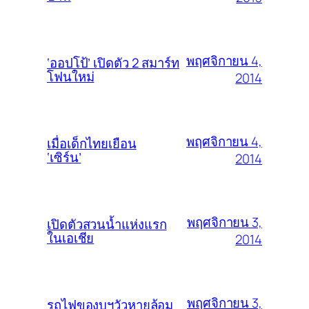
พฤศจิกายน 4,
‘ออปโป้’ เปิดตัว 2 สมาร์ท
โฟนใหม่
2014
พฤศจิกายน 4,
เมื่อเด็กไทยเยือน
‘เซิร์น’
2014
พฤศจิกายน 3,
เปิดตัวสวนน้ำแห่งแรก
ในเอเชีย
2014
พฤศจิกายน 3,
รถไฟของบฯวัวหายล้อม