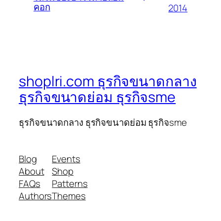
คอก
2014
shoplri.com ธุรกิจขนาดกลาง
ธุรกิจขนาดย่อม ธุรกิจsme
ธุรกิจขนาดกลาง ธุรกิจขนาดย่อม ธุรกิจsme
Blog
Events
About
Shop
FAQs
Patterns
Authors
Themes