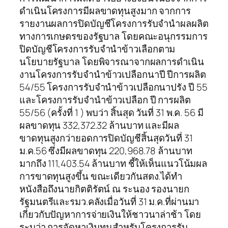
ดำเนินโครงการมีผลขาดทุนสูงมาก จากการ
รายงานผลการปิดบัญชีโครงการรับจำนำผลผลิต
ทางการเกษตรของรัฐบาล โดยคณะอนุกรรมการ
ปิดบัญชีโครงการรับจำนำข้าวเลือกตาม
นโยบายรัฐบาล โดยพิจารณาจากผลการดำเนิน
งานโครงการรับจำนำข้าวเปลือกนาปี ปีการผลิต
54/55 โครงการรับจำนำข้าวเปลือกนาปรัง ปี 55
และโครงการรับจำนำข้าวเปลือก ปี การผลิต
55/56 (ครั้งที่ 1 ) พบว่า สิ้นสุด วันที่ 31 พ.ค. 56 มี
ผลขาดทุน 332,372.32 ล้านบาท และมีผล
ขาดทุนสูงกว่ายอดการปิดบัญชีสิ้นสุดวันที่ 31
ม.ค.56 ซึ่งมีผลขาดทุน 220,968.78 ล้านบาท
มากถึง 111,403.54 ล้านบาท ชี้ให้เห็นแนวโน้มผล
การขาดทุนสูงขึ้น ขณะเดียวกันสตง.ได้ทำ
หนังสือถึงนายกิตติรัตน์ ณ ระนอง รองนายก
รัฐมนตรีและรมว.คลังเมื่อวันที่ 31 ม.ค.ที่ผ่านมา
เกี่ยวกับปัญหาการจ่ายเงินให้ชาวนาล่าช้า โดย
ระบุว่า การจัดหาเงินทุนสำหรับโครงการรับ