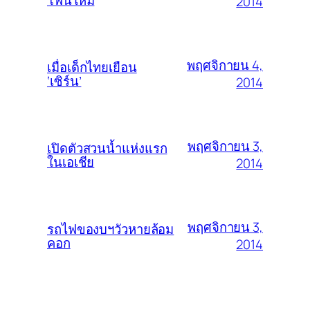
2014
พฤศจิกายน 4,
เมื่อเด็กไทยเยือน
‘เซิร์น’
2014
พฤศจิกายน 3,
เปิดตัวสวนน้ำแห่งแรก
ในเอเชีย
2014
พฤศจิกายน 3,
รถไฟของบฯวัวหายล้อม
คอก
2014