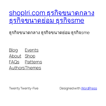
shoplri.com ธุรกิจขนาดกลาง
ธุรกิจขนาดย่อม ธุรกิจsme
ธุรกิจขนาดกลาง ธุรกิจขนาดย่อม ธุรกิจsme
Blog
Events
About
Shop
FAQs
Patterns
Authors
Themes
Twenty Twenty-Five
Designed with
WordPress