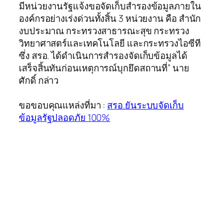
มีหน่วยงานรัฐแจ้งขอจัดเก็บสำรองข้อมูลภายใน
องค์กรอย่างเร่งด่วนทั้งสิ้น 3 หน่วยงาน คือ สำนัก
งบประมาณ กระทรวงสาธารณะสุข กระทรวง
วิทยาศาสตร์และเทคโนโลยี และกระทรวงไอซีที
ซึ่ง สรอ. ได้ดำเนินการสำรองจัดเก็บข้อมูลได้
เสร็จสิ้นทันก่อนเหตุการณ์บุกยึดสถานที่” นาย
ศักดิ์ กล่าว
ขอขอบคุณแหล่งที่มา :
สรอ.ยันระบบจัดเก็บ
ข้อมูลรัฐปลอดภัย 100%