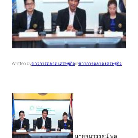
Written by
ข่าวการตลาด เศรษฐกิจ
in
ข่าวการตลาด เศรษฐกิจ
นายธนวรรธน์ พล