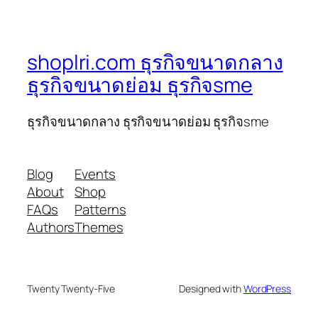
shoplri.com ธุรกิจขนาดกลาง
ธุรกิจขนาดย่อม ธุรกิจsme
ธุรกิจขนาดกลาง ธุรกิจขนาดย่อม ธุรกิจsme
Blog
Events
About
Shop
FAQs
Patterns
Authors
Themes
Twenty Twenty-Five
Designed with
WordPress