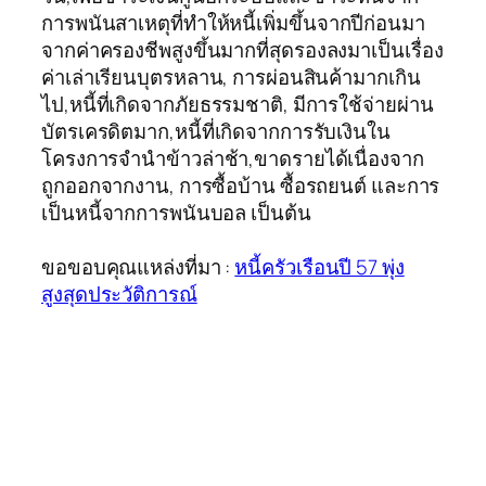
การพนันสาเหตุที่ทำให้หนี้เพิ่มขึ้นจากปีก่อนมา
จากค่าครองชีพสูงขึ้นมากที่สุดรองลงมาเป็นเรื่อง
ค่าเล่าเรียนบุตรหลาน, การผ่อนสินค้ามากเกิน
ไป,หนี้ที่เกิดจากภัยธรรมชาติ, มีการใช้จ่ายผ่าน
บัตรเครดิตมาก,หนี้ที่เกิดจากการรับเงินใน
โครงการจำนำข้าวล่าช้า,ขาดรายได้เนื่องจาก
ถูกออกจากงาน, การซื้อบ้าน ซื้อรถยนต์ และการ
เป็นหนี้จากการพนันบอล เป็นต้น
ขอขอบคุณแหล่งที่มา :
หนี้ครัวเรือนปี 57 พุ่ง
สูงสุดประวัติการณ์