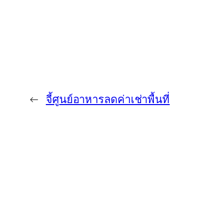
←
จี้ศูนย์อาหารลดค่าเช่าพื้นที่