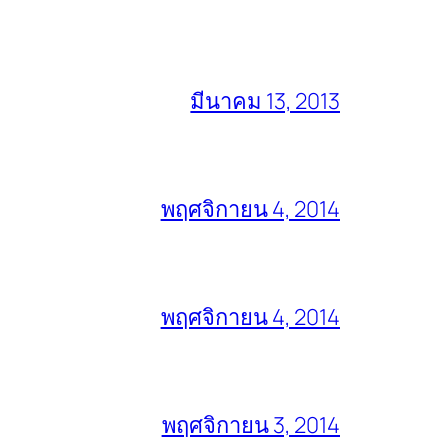
มีนาคม 13, 2013
พฤศจิกายน 4, 2014
พฤศจิกายน 4, 2014
พฤศจิกายน 3, 2014