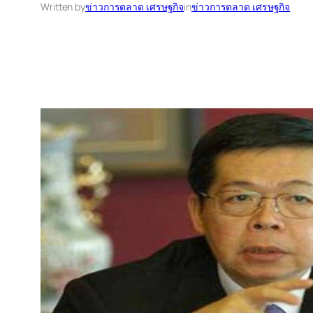
Written by
ข่าวการตลาด เศรษฐกิจ
in
ข่าวการตลาด เศรษฐกิจ