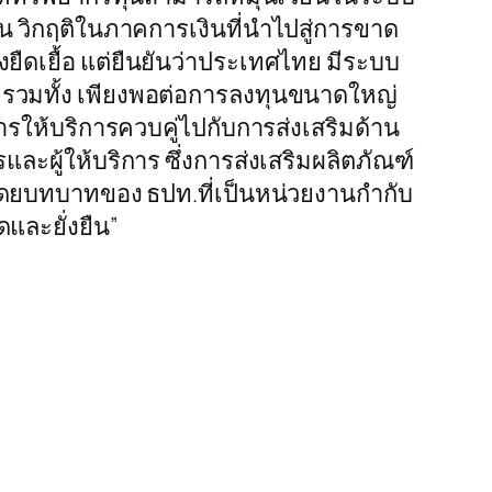
น วิกฤติในภาคการเงินที่นำไปสู่การขาด
ยืดเยื้อ แต่ยืนยันว่าประเทศไทย มีระบบ
ร่ง รวมทั้ง เพียงพอต่อการลงทุนขนาดใหญ่
รให้บริการควบคู่ไปกับการส่งเสริมด้าน
รและผู้ให้บริการ ซึ่งการส่งเสริมผลิตภัณฑ์
โดยบทบาทของ ธปท.ที่เป็นหน่วยงานกำกับ
และยั่งยืน”