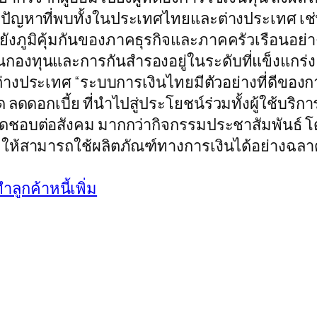
ดปัญหาที่พบทั้งในประเทศไทยและต่างประเทศ เช่
งภูมิคุ้มกันของภาคธุรกิจและภาคครัวเรือนอย่าง
ง เงินกองทุนและการกันสำรองอยู่ในระดับที่แข็งแก
างประเทศ “ระบบการเงินไทยมีตัวอย่างที่ดีของกา
ลดดอกเบี้ย ที่นำไปสู่ประโยชน์ร่วมทั้งผู้ใช้บริกา
ผิดชอบต่อสังคม มากกว่ากิจกรรมประชาสัมพันธ์ 
คให้สามารถใช้ผลิตภัณฑ์ทางการเงินได้อย่างฉลาด
ลูกค้าหนี้เพิ่ม