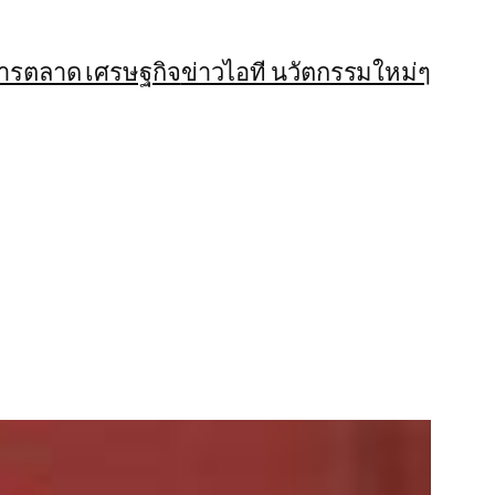
การตลาด เศรษฐกิจ
ข่าวไอที นวัตกรรมใหม่ๆ