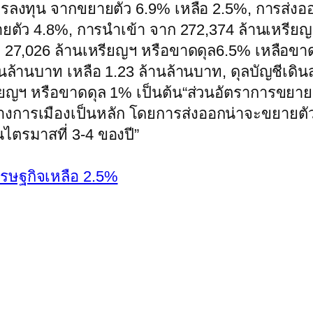
ลงทุน จากขยายตัว 6.9% เหลือ 2.5%, การส่งออ
ายตัว 4.8%, การนำเข้า จาก 272,374 ล้านเหรีย
 27,026 ล้านเหรียญฯ หรือขาดดุล6.5% เหลือขาด
านล้านบาท เหลือ 1.23 ล้านล้านบาท, ดุลบัญชีเดิ
ียญฯ หรือขาดดุล 1% เป็นต้น“ส่วนอัตราการขยาย
การเมืองเป็นหลัก โดยการส่งออกน่าจะขยายตัว
ไตรมาสที่ 3-4 ของปี”
รษฐกิจเหลือ 2.5%