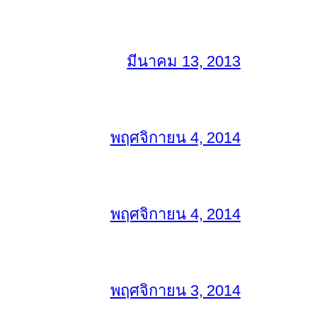
มีนาคม 13, 2013
พฤศจิกายน 4, 2014
พฤศจิกายน 4, 2014
พฤศจิกายน 3, 2014