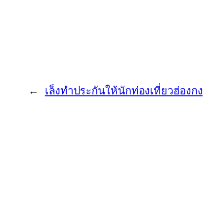
←
เล็งทำประกันให้นักท่องเที่ยวฮ่องกง