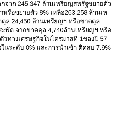
กจาก 245,347 ล้านเหรียญสหรัฐขยายตัว
ญฯหรือขยายตัว 8% เหลือ263,258 ล้านเห
ดุล 24,450 ล้านเหรียญฯ หรือขาดดุล
นสะพัด จากขาดดุล 4,740ล้านเหรียญฯ หรือ
ตัวทางเศรษฐกิจในไตรมาสที่ 1ของปี 57
ในระดับ 0% และการนำเข้า ติดลบ 7.9%