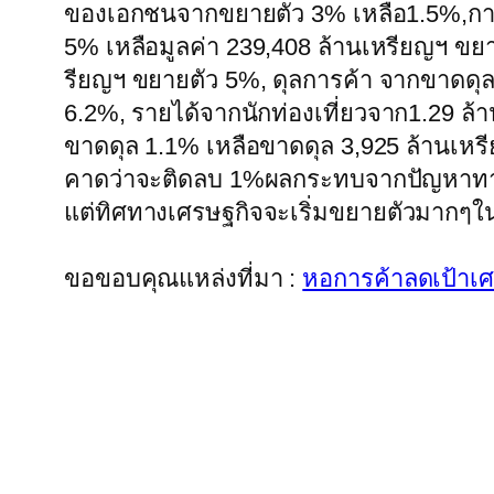
ของเอกชนจากขยายตัว 3% เหลือ1.5%,การ
5% เหลือมูลค่า 239,408 ล้านเหรียญฯ ขย
รียญฯ ขยายตัว 5%, ดุลการค้า จากขาดดุล
6.2%, รายได้จากนักท่องเที่ยวจาก1.29 ล้
ขาดดุล 1.1% เหลือขาดดุล 3,925 ล้านเหร
คาดว่าจะติดลบ 1%ผลกระทบจากปัญหาทาง
แต่ทิศทางเศรษฐกิจจะเริ่มขยายตัวมากๆใน
ขอขอบคุณแหล่งที่มา :
หอการค้าลดเป้าเศ