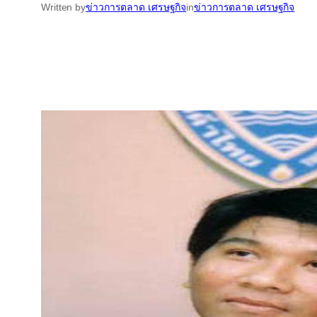
Written by
ข่าวการตลาด เศรษฐกิจ
in
ข่าวการตลาด เศรษฐกิจ