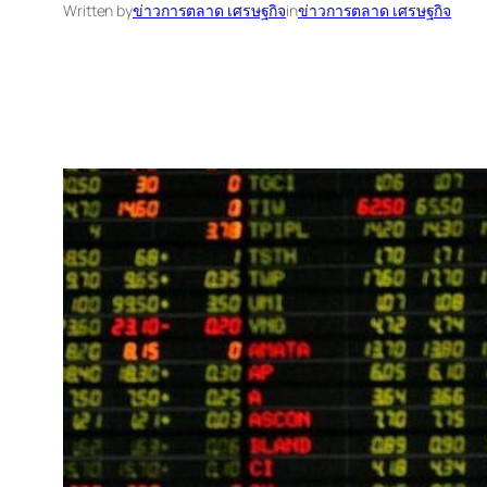
Written by
ข่าวการตลาด เศรษฐกิจ
in
ข่าวการตลาด เศรษฐกิจ