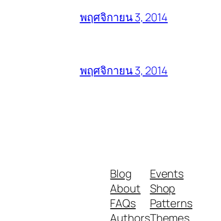
พฤศจิกายน 3, 2014
พฤศจิกายน 3, 2014
Blog
Events
About
Shop
FAQs
Patterns
Authors
Themes