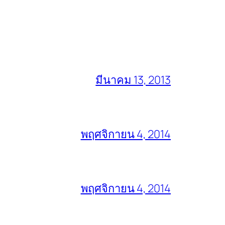
มีนาคม 13, 2013
พฤศจิกายน 4, 2014
พฤศจิกายน 4, 2014