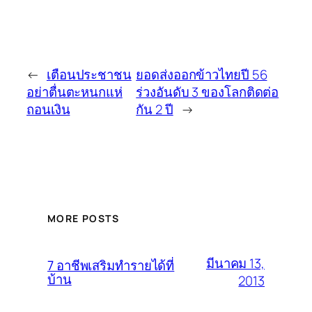
←
เตือนประชาชน
ยอดส่งออกข้าวไทยปี 56
อย่าตื่นตะหนกแห่
ร่วงอันดับ 3 ของโลกติดต่อ
ถอนเงิน
กัน 2 ปี
→
MORE POSTS
มีนาคม 13,
7 อาชีพเสริมทำรายได้ที่
บ้าน
2013