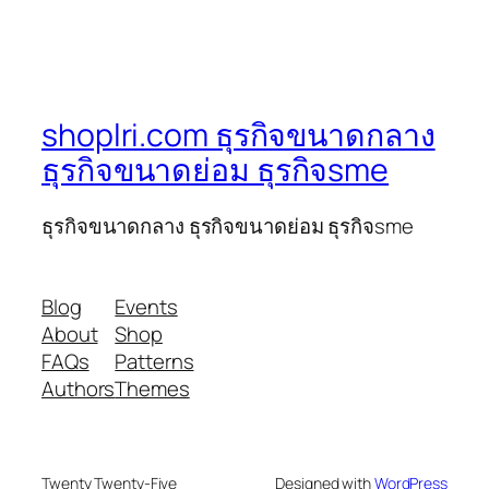
shoplri.com ธุรกิจขนาดกลาง
ธุรกิจขนาดย่อม ธุรกิจsme
ธุรกิจขนาดกลาง ธุรกิจขนาดย่อม ธุรกิจsme
Blog
Events
About
Shop
FAQs
Patterns
Authors
Themes
Twenty Twenty-Five
Designed with
WordPress