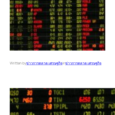
Written by
ข่าวการตลาด เศรษฐกิจ
in
ข่าวการตลาด เศรษฐกิจ