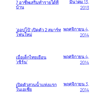
มีนาคม 13,
7 อาชีพเสริมทำรายได้ที่
บ้าน
2013
พฤศจิกายน 4,
‘ออปโป้’ เปิดตัว 2 สมาร์ท
โฟนใหม่
2014
พฤศจิกายน 4,
เมื่อเด็กไทยเยือน
‘เซิร์น’
2014
พฤศจิกายน 3,
เปิดตัวสวนน้ำแห่งแรก
ในเอเชีย
2014