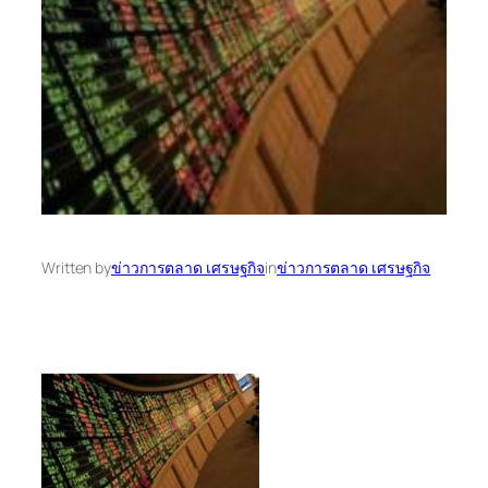
Written by
ข่าวการตลาด เศรษฐกิจ
in
ข่าวการตลาด เศรษฐกิจ