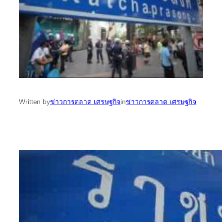
Written by
ข่าวการตลาด เศรษฐกิจ
in
ข่าวการตลาด เศรษฐกิจ