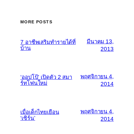
MORE POSTS
มีนาคม 13,
7 อาชีพเสริมทำรายได้ที่
บ้าน
2013
พฤศจิกายน 4,
‘ออปโป้’ เปิดตัว 2 สมา
ร์ทโฟนใหม่
2014
พฤศจิกายน 4,
เมื่อเด็กไทยเยือน
‘เซิร์น’
2014