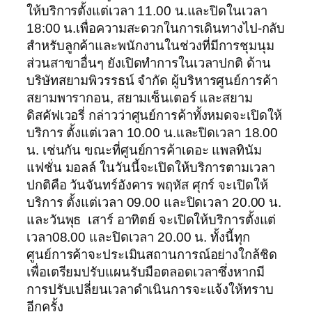
ให้บริการตั้งแต่เวลา 11.00 น.และปิดในเวลา
18:00 น.เพื่อความสะดวกในการเดินทางไป-กลับ
สำหรับลูกค้าและพนักงานในช่วงที่มีการชุมนุม
ส่วนสาขาอื่นๆ ยังเปิดทำการในเวลาปกติ ด้าน
บริษัทสยามพิวรรธน์ จำกัด ผู้บริหารศูนย์การค้า
สยามพารากอน, สยามเซ็นเตอร์ และสยาม
ดิสคัฟเวอรี่ กล่าวว่าศูนย์การค้าทั้งหมดจะเปิดให้
บริการ ตั้งแต่เวลา 10.00 น.และปิดเวลา 18.00
น. เช่นกัน ขณะที่ศูนย์การค้าเดอะ แพลทินัม
แฟชั่น มอลล์ ในวันนี้จะเปิดให้บริการตามเวลา
ปกติคือ วันจันทร์อังคาร พฤหัส ศุกร์ จะเปิดให้
บริการ ตั้งแต่เวลา 09.00 และปิดเวลา 20.00 น.
และวันพุธ เสาร์ อาทิตย์ จะเปิดให้บริการตั้งแต่
เวลา08.00 และปิดเวลา 20.00 น. ทั้งนี้ทุก
ศูนย์การค้าจะประเมินสถานการณ์อย่างใกล้ชิด
เพื่อเตรียมปรับแผนรับมือตลอดเวลาซึ่งหากมี
การปรับเปลี่ยนเวลาดำเนินการจะแจ้งให้ทราบ
อีกครั้ง