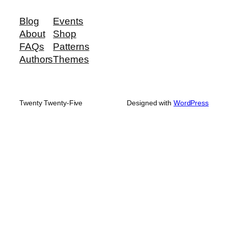
Blog
Events
About
Shop
FAQs
Patterns
Authors
Themes
Twenty Twenty-Five
Designed with
WordPress