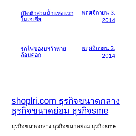
พฤศจิกายน 3,
เปิดตัวสวนน้ำแห่งแรก
ในเอเชีย
2014
พฤศจิกายน 3,
รถไฟของบฯวัวหาย
ล้อมคอก
2014
shoplri.com ธุรกิจขนาดกลาง
ธุรกิจขนาดย่อม ธุรกิจsme
ธุรกิจขนาดกลาง ธุรกิจขนาดย่อม ธุรกิจsme