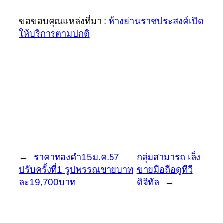
ขอขอบคุณแหล่งที่มา :
ห้างย่านราชประสงค์เปิด
ให้บริการตามปกติ
←
ราคาทองคำ15ม.ค.57
กลุ่มสามารถ เล็ง
ปรับครั้งที่1 รูปพรรณขายบาท
ขายมือถือดูทีวี
ละ19,700บาท
ดิจิทัล
→