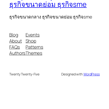
ธุรกิจขนาดย่อม ธุรกิจsme
ธุรกิจขนาดกลาง ธุรกิจขนาดย่อม ธุรกิจsme
Blog
Events
About
Shop
FAQs
Patterns
Authors
Themes
Twenty Twenty-Five
Designed with
WordPress