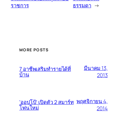
ราชการ
ธรรมดา
→
MORE POSTS
มีนาคม 13,
7 อาชีพเสริมทำรายได้ที่
บ้าน
2013
พฤศจิกายน 4,
‘ออปโป้’ เปิดตัว 2 สมาร์ท
โฟนใหม่
2014