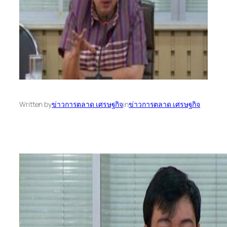
Written by
ข่าวการตลาด เศรษฐกิจ
in
ข่าวการตลาด เศรษฐกิจ