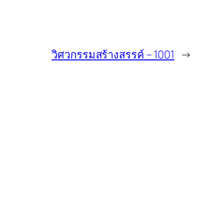
วิศวกรรมสร้างสรรค์ – 1001
→