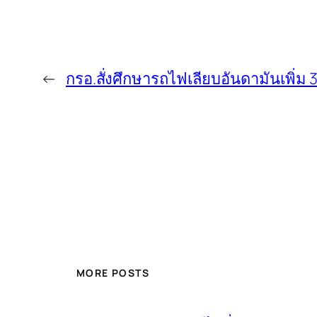
←
กรอ.สั่งศึกษารถไฟเลียบอันดามันเพิ่ม 
MORE POSTS