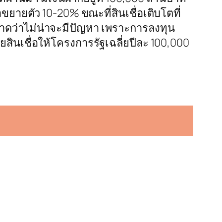
รือขยายตัว 10-20% ขณะที่สินเชื่อเติบโตที่
คาดว่าไม่น่าจะมีปัญหา เพราะการลงทุน
สินเชื่อให้โครงการรัฐเฉลี่ยปีละ 100,000