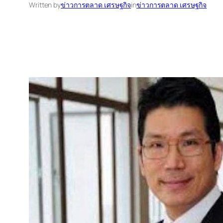
Written by
ข่าวการตลาด เศรษฐกิจ
in
ข่าวการตลาด เศรษฐกิจ