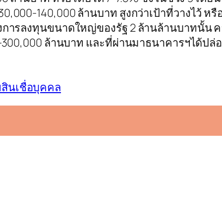
ี่ 130,000-140,000 ล้านบาท สูงกว่าเป้าที่วางไว้ ห
รงการลงทุนขนาดใหญ่ของรัฐ 2 ล้านล้านบาทนั้น 
0-300,000 ล้านบาท และที่ผ่านมาธนาคารฯได้ปล่อย
สินเชื่อบุคคล