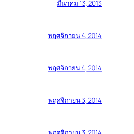
มีนาคม 13, 2013
พฤศจิกายน 4, 2014
พฤศจิกายน 4, 2014
พฤศจิกายน 3, 2014
พฤศจิกายน 3, 2014