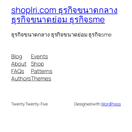
shoplri.com ธุรกิจขนาดกลาง
ธุรกิจขนาดย่อม ธุรกิจsme
ธุรกิจขนาดกลาง ธุรกิจขนาดย่อม ธุรกิจsme
Blog
Events
About
Shop
FAQs
Patterns
Authors
Themes
Twenty Twenty-Five
Designed with
WordPress