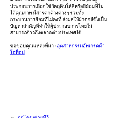
ประกอบการเลือกใช้วัตถุดิบให้สีหรือสีย้อมที่ไม่
ได้คุณภาพ มีสารตกค้างต่างๆ รวมทั้ง
กระบวนการย้อมที่ไม่คงที่ ส่งผลให้ผ้าตกสีซึ่งเป็น
ปัญหาสำคัญที่ทำให้ผู้ประกอบการไทยไม่
สามารถก้าวถึงตลาดต่างประเทศได้
ขอขอบคุณแหล่งที่มา :
อุตสาหกรรมอัพเกรดผ้า
โอท็อป
←
ถกโครงข่ายทีวี