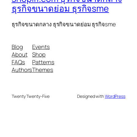
ธุรกิจขนาดย่อม ธุรกิจsme
ธุรกิจขนาดกลาง ธุรกิจขนาดย่อม ธุรกิจsme
Blog
Events
About
Shop
FAQs
Patterns
Authors
Themes
Twenty Twenty-Five
Designed with
WordPress