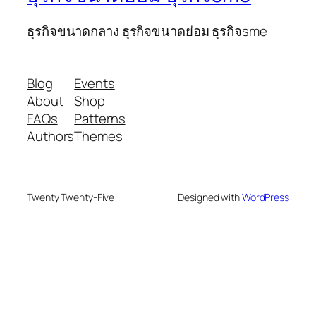
ธุรกิจขนาดกลาง ธุรกิจขนาดย่อม ธุรกิจsme
Blog
Events
About
Shop
FAQs
Patterns
Authors
Themes
Twenty Twenty-Five
Designed with
WordPress