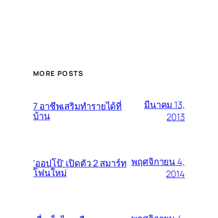
MORE POSTS
มีนาคม 13,
7 อาชีพเสริมทำรายได้ที่
บ้าน
2013
พฤศจิกายน 4,
‘ออปโป้’ เปิดตัว 2 สมาร์ท
โฟนใหม่
2014