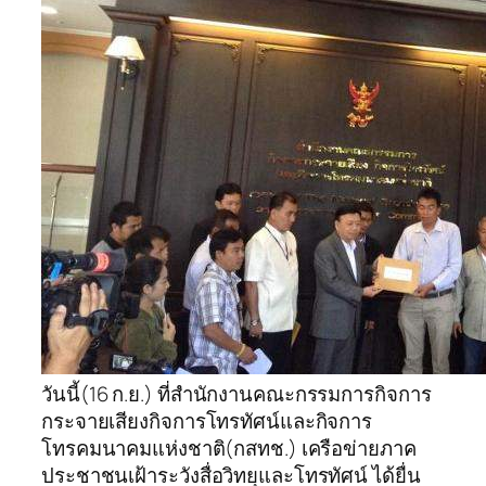
วันนี้(16 ก.ย.) ที่สำนักงานคณะกรรมการกิจการ
กระจายเสียงกิจการโทรทัศน์และกิจการ
โทรคมนาคมแห่งชาติ(กสทช.) เครือข่ายภาค
ประชาชนเฝ้าระวังสื่อวิทยุและโทรทัศน์ ได้ยื่น