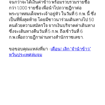
จนกว่าจะได้เงินค่าข้าว พร้อมรวบรวมรายชื่อ
กว่า 1,000 รายชื่อ เพื่อนำไปถวายฎีกาต่อ
พระบาทสมเด็จพระเจ้าอยู่หัว ในวันที่ 6 ก.พ. นี้ ซึ่ง
เป็นที่พึ่งสุดท้าย โดยมีชาวนาร่วมเดินทางไป 50
คนด้วยความสมัครใจ จากเงินบริจาคค่าเดินทาง
ซึ่งจะเดินทางคืนวันที่ 5 ก.พ. ถึงเช้าวันที่ 6
ก.พ.เพื่อถวายฎีกาผ่านทางสำนักราชเลขา.
ขอขอบคุณแหล่งที่มา :
เตือน! เลิก “จำนำข้าว”
หวั่นประเทศล่มจม