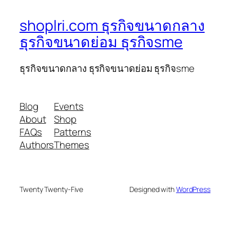
shoplri.com ธุรกิจขนาดกลาง
ธุรกิจขนาดย่อม ธุรกิจsme
ธุรกิจขนาดกลาง ธุรกิจขนาดย่อม ธุรกิจsme
Blog
Events
About
Shop
FAQs
Patterns
Authors
Themes
Twenty Twenty-Five
Designed with
WordPress