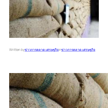
Written by
ข่าวการตลาด เศรษฐกิจ
in
ข่าวการตลาด เศรษฐกิจ