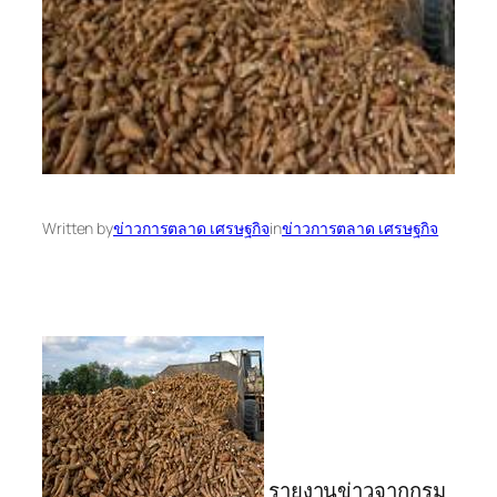
Written by
ข่าวการตลาด เศรษฐกิจ
in
ข่าวการตลาด เศรษฐกิจ
รายงานข่าวจากกรม