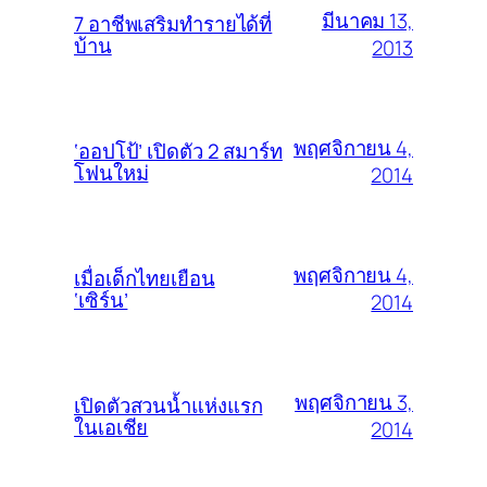
มีนาคม 13,
7 อาชีพเสริมทำรายได้ที่
บ้าน
2013
พฤศจิกายน 4,
‘ออปโป้’ เปิดตัว 2 สมาร์ท
โฟนใหม่
2014
พฤศจิกายน 4,
เมื่อเด็กไทยเยือน
‘เซิร์น’
2014
พฤศจิกายน 3,
เปิดตัวสวนน้ำแห่งแรก
ในเอเชีย
2014