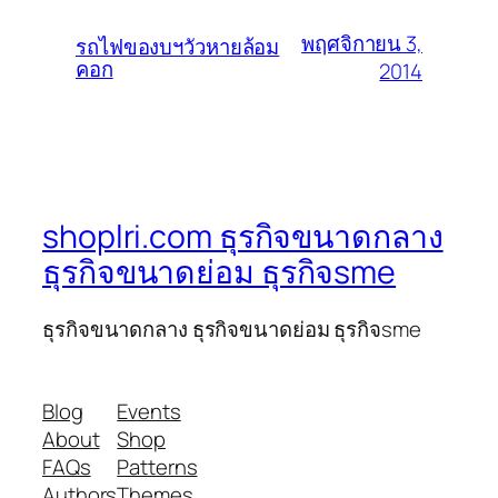
พฤศจิกายน 3,
รถไฟของบฯวัวหายล้อม
คอก
2014
shoplri.com ธุรกิจขนาดกลาง
ธุรกิจขนาดย่อม ธุรกิจsme
ธุรกิจขนาดกลาง ธุรกิจขนาดย่อม ธุรกิจsme
Blog
Events
About
Shop
FAQs
Patterns
Authors
Themes