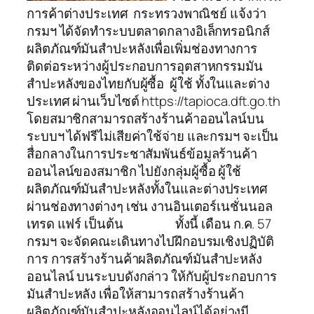
การค้าต่างประเทศ กระทรวงพาณิชย์ แจ้งว่า
กรมฯ ได้จัดทำระบบตลาดกลางอิเล็กทรอนิกส์
ผลิตภัณฑ์มันสำปะหลังเพื่อเพิ่มช่องทางการ
ติดต่อระหว่างผู้ประกอบการอุตสาหกรรมมัน
สำปะหลังของไทยกับผู้ซื้อ ผู้ใช้ ทั้งในและต่าง
ประเทศ ผ่านเว็บไซต์ https://tapioca.dft.go.th
โดยสมาชิกสามารถสร้างร้านค้าออนไลน์บน
ระบบฯ ได้ฟรีไม่เสียค่าใช้จ่าย และกรมฯ จะเป็น
สื่อกลางในการประชาสัมพันธ์ข้อมูลร้านค้า
ออนไลน์ของสมาชิก ไปยังกลุ่มผู้ซื้อ ผู้ใช้
ผลิตภัณฑ์มันสำปะหลังทั้งในและต่างประเทศ
ผ่านช่องทางต่างๆ เช่น งานอินเตอร์เนชั่นนอล
เทรด แฟร์ เป็นต้น ทั้งนี้ เดือน ก.ค. 57
กรมฯ จะจัดคณะเดินทางไปฝึกอบรมเชิงปฏิบัติ
การ การสร้างร้านค้าผลิตภัณฑ์มันสำปะหลัง
ออนไลน์ บนระบบดังกล่าว ให้กับผู้ประกอบการ
มันสำปะหลัง เพื่อให้สามารถสร้างร้านค้า
ผลิตภัณฑ์มันสำปะหลังออนไลน์ได้อย่างมี