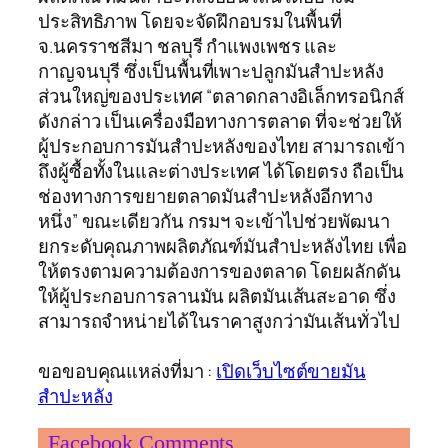
ประสิทธิภาพ โดยจะจัดฝึกอบรมในพื้นที่
จ.นครราชสีมา ชลบุรี กำแพงเพชร และ
กาญจนบุรี ซึ่งเป็นพื้นที่เพาะปลูกมันสำปะหลัง
ส่วนใหญ่ของประเทศ “ตลาดกลางอิเล็กทรอนิกส์
ดังกล่าว เป็นเครื่องมือทางการตลาด ที่จะช่วยให้
ผู้ประกอบการมันสำปะหลังของไทย สามารถเข้า
ถึงผู้ซื้อทั้งในและต่างประเทศ ได้โดยตรง ถือเป็น
ช่องทางการขยายตลาดมันสำปะหลังอีกทาง
หนึ่ง” ขณะเดียวกัน กรมฯ จะเข้าไปช่วยพัฒนา
ยกระดับคุณภาพผลิตภัณฑ์มันสำปะหลังไทย เพื่อ
ให้ตรงตามความต้องการของตลาด โดยผลักดัน
ให้ผู้ประกอบการลานมัน ผลิตมันเส้นสะอาด ซึ่ง
สามารถจำหน่ายได้ในราคาสูงกว่ามันเส้นทั่วไป
ขอขอบคุณแหล่งที่มา :
เปิดเว็บไซต์ขายมัน
สำปะหลัง
Facebook Comments