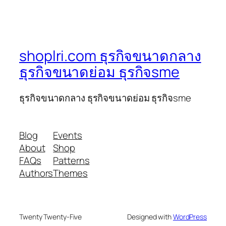
shoplri.com ธุรกิจขนาดกลาง
ธุรกิจขนาดย่อม ธุรกิจsme
ธุรกิจขนาดกลาง ธุรกิจขนาดย่อม ธุรกิจsme
Blog
Events
About
Shop
FAQs
Patterns
Authors
Themes
Twenty Twenty-Five
Designed with
WordPress