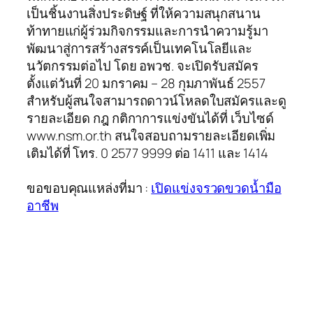
เป็นชิ้นงานสิ่งประดิษฐ์ ที่ให้ความสนุกสนาน
ท้าทายแก่ผู้ร่วมกิจกรรมและการนำความรู้มา
พัฒนาสู่การสร้างสรรค์เป็นเทคโนโลยีและ
นวัตกรรมต่อไป โดย อพวช. จะเปิดรับสมัคร
ตั้งแต่วันที่ 20 มกราคม – 28 กุมภาพันธ์ 2557
สำหรับผู้สนใจสามารถดาวน์โหลดใบสมัครและดู
รายละเอียด กฎ กติกาการแข่งขันได้ที่ เว็บไซด์
www.nsm.or.th สนใจสอบถามรายละเอียดเพิ่ม
เติมได้ที่ โทร. 0 2577 9999 ต่อ 1411 และ 1414
ขอขอบคุณแหล่งที่มา :
เปิดแข่งจรวดขวดน้ำมือ
อาชีพ