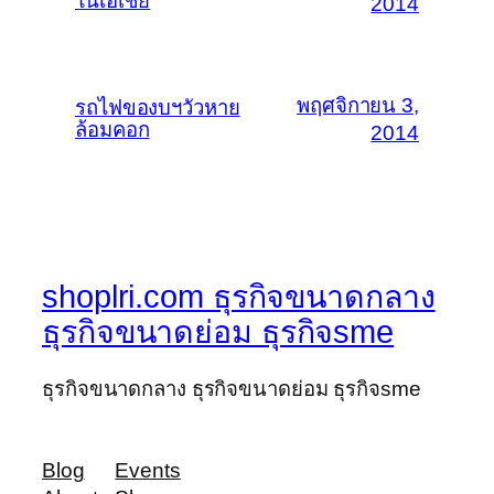
ในเอเชีย
2014
พฤศจิกายน 3,
รถไฟของบฯวัวหาย
ล้อมคอก
2014
shoplri.com ธุรกิจขนาดกลาง
ธุรกิจขนาดย่อม ธุรกิจsme
ธุรกิจขนาดกลาง ธุรกิจขนาดย่อม ธุรกิจsme
Blog
Events