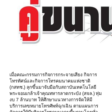
เมื่อคณะกรรมการกิจการกระจายเสียง กิจการ
โทรทัศน์และกิจการโทรคมนาคมแห่งชาติ
(กสทช.) ลุกขึ้นมาจับมือกับสถาบันเทคโนโลยี
พระจอมเกล้าเจ้าคุณทหารลาดกระบัง (สจล.) ทุ่ม
งบ 7 ล้านบาท ให้ศึกษาแนวทางการจัดให้มี
บริการเลขหมายโทรศัพท์ฉุกเฉิน ตามแผนการ