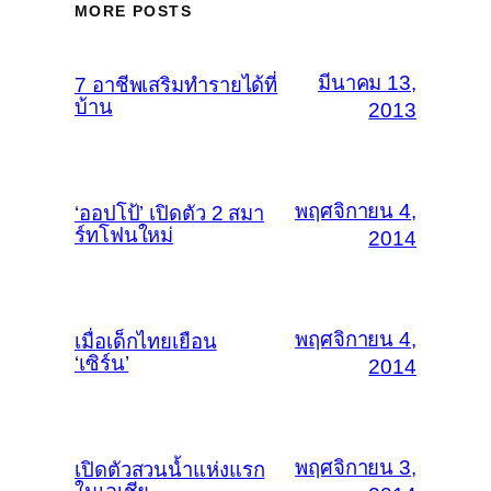
MORE POSTS
มีนาคม 13,
7 อาชีพเสริมทำรายได้ที่
บ้าน
2013
พฤศจิกายน 4,
‘ออปโป้’ เปิดตัว 2 สมา
ร์ทโฟนใหม่
2014
พฤศจิกายน 4,
เมื่อเด็กไทยเยือน
‘เซิร์น’
2014
พฤศจิกายน 3,
เปิดตัวสวนน้ำแห่งแรก