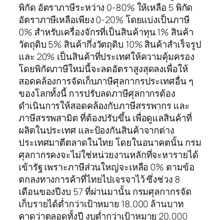
พิกัด อัตราภาษีระหว่าง 0-80% ให้เหลือ 5 พิกัด
อัตราภาษีเหลือเพียง 0-20% โดยแบ่งเป็นภาษี
0% สำหรับเครื่องจักรที่เป็นสินค้าทุน 1% สินค้า
วัตถุดิบ 5% สินค้ากึ่งวัตถุดิบ 10% สินค้าสำเร็จรูป
และ 20% เป็นสินค้าที่ประเทศให้ความคุ้มครอง
โดยพิกัดภาษีใหม่นี้จะลดอัตราสูงสุดลงเพื่อให้
สอดคล้องการจัดเก็บภาษีศุลกากรประเทศอื่น ๆ
ของโลกทั้งนี้ การปรับลดภาษีศุลกากรต้อง
ดำเนินการให้สอดคล้องกับภาษีสรรพากร และ
ภาษีสรรพสามิต ที่ต้องปรับขึ้น เพื่อดูแลสินค้าที่
ผลิตในประเทศ และป้องกันสินค้าจากต่าง
ประเทศมาตีตลาดในไทย โดยในอนาคตนั้น กรม
ศุลกากรคงจะไม่ใช่หน่วยงานหลักที่จะหารายได้
เข้ารัฐ เพราะภาษีส่วนใหญ่จะเหลือ 0% ตามข้อ
ตกลงทางการค้าที่ไทยไปเจรจาไว้ ซึ่งช่วง 8
เดือนของปีงบ 57 ที่ผ่านมานั้น กรมศุลกากรจัด
เก็บรายได้ต่ำกว่าเป้าหมาย 18,000 ล้านบาท
คาดว่าตลอดทั้งปี งบต่ำกว่าเป้าหมาย 20,000