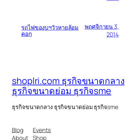
พฤศจิกายน 3,
รถไฟของบฯวัวหายล้อม
คอก
2014
shoplri.com ธุรกิจขนาดกลาง
ธุรกิจขนาดย่อม ธุรกิจsme
ธุรกิจขนาดกลาง ธุรกิจขนาดย่อม ธุรกิจsme
Blog
Events
About
Shop