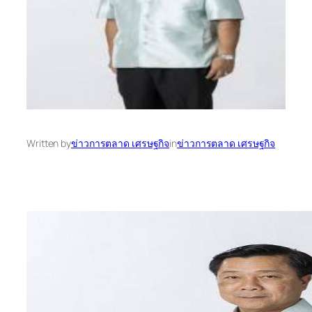
Written by
ข่าวการตลาด เศรษฐกิจ
in
ข่าวการตลาด เศรษฐกิจ