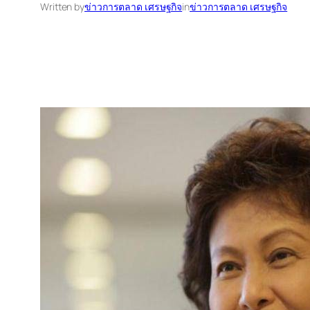
Written by
ข่าวการตลาด เศรษฐกิจ
in
ข่าวการตลาด เศรษฐกิจ