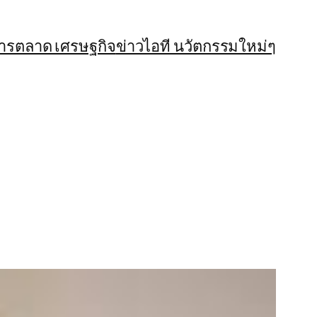
การตลาด เศรษฐกิจ
ข่าวไอที นวัตกรรมใหม่ๆ