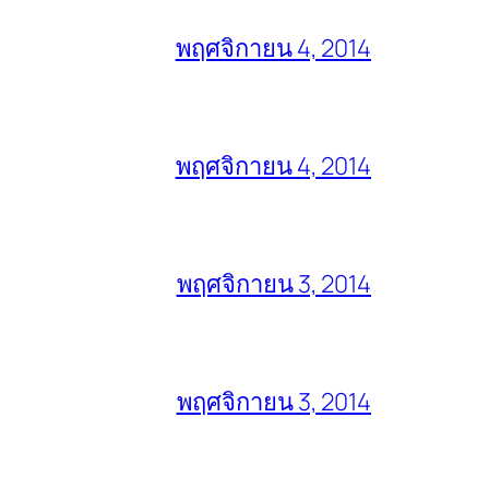
พฤศจิกายน 4, 2014
พฤศจิกายน 4, 2014
พฤศจิกายน 3, 2014
พฤศจิกายน 3, 2014