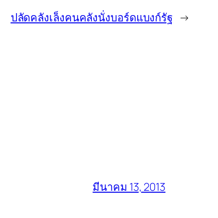
ปลัดคลังเล็งคนคลังนั่งบอร์ดแบงก์รัฐ
→
มีนาคม 13, 2013