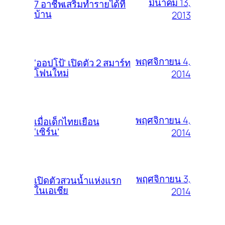
มีนาคม 13,
7 อาชีพเสริมทำรายได้ที่
บ้าน
2013
พฤศจิกายน 4,
‘ออปโป้’ เปิดตัว 2 สมาร์ท
โฟนใหม่
2014
พฤศจิกายน 4,
เมื่อเด็กไทยเยือน
‘เซิร์น’
2014
พฤศจิกายน 3,
เปิดตัวสวนน้ำแห่งแรก
ในเอเชีย
2014