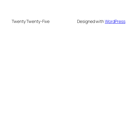
Twenty Twenty-Five
Designed with
WordPress