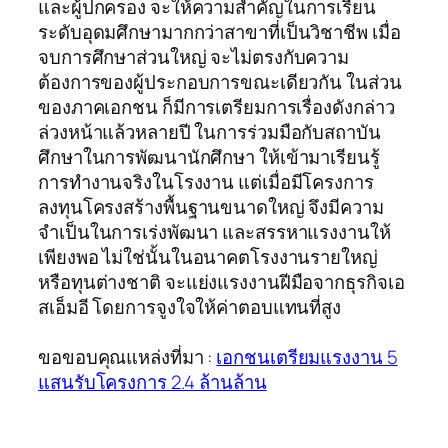
และผู้ปกครอง จะให้ความสำคัญในการเรียน
ระดับอุดมศึกษามากกว่าสาขาที่เป็นวิชาชีพ เมื่อ
จบการศึกษาส่วนใหญ่ จะไม่ตรงกับความ
ต้องการของผู้ประกอบการขณะเดียวกัน ในส่วน
ของภาคเอกชน ก็มีการเตรียมการเรื่องดังกล่าว
ล่วงหน้าแล้วหลายปี ในการร่วมมือกับสถาบัน
ศึกษาในการพัฒนานักศึกษา ให้เข้ามาเรียนรู้
การทำงานจริงในโรงงาน แต่เมื่อมีโครงการ
ลงทุนโครงสร้างพื้นฐานขนาดใหญ่ จึงมีความ
จำเป็นในการเร่งพัฒนา และสรรหาแรงงานให้
เพียงพอ ไม่ใช่นั้นในอนาคตโรงงานรายใหญ่
หรือทุนต่างชาติ จะแย่งแรงงานฝีมือจากธุรกิจเอ
สเอ็มอี โดยการจูงใจให้ค่าตอบแทนที่สูง
ขอขอบคุณแหล่งที่มา :
เอกชนเตรียมแรงงาน 5
แสนรับโครงการ 2.4 ล้านล้าน