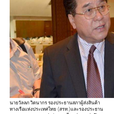
นายวัลลภ วิตนากร รองประธานสภาผู้ส่งสินค้า
ทางเรือแห่งประเทศไทย (สรท.)และรองประธาน