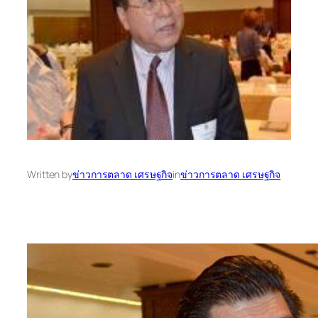
Written by
ข่าวการตลาด เศรษฐกิจ
in
ข่าวการตลาด เศรษฐกิจ