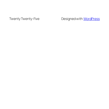
Twenty Twenty-Five
Designed with
WordPress