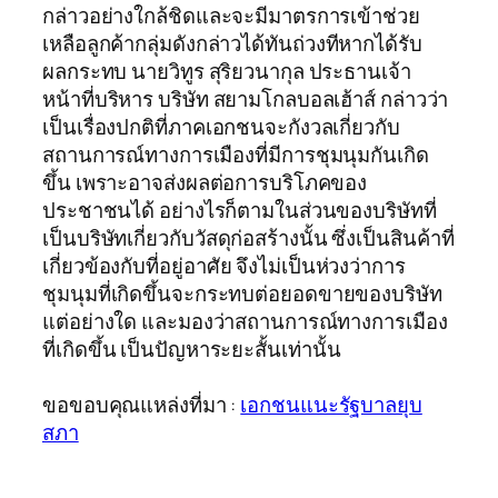
กล่าวอย่างใกล้ชิดและจะมีมาตรการเข้าช่วย
เหลือลูกค้ากลุ่มดังกล่าวได้ทันถ่วงทีหากได้รับ
ผลกระทบ นายวิทูร สุริยวนากุล ประธานเจ้า
หน้าที่บริหาร บริษัท สยามโกลบอลเฮ้าส์ กล่าวว่า
เป็นเรื่องปกติที่ภาคเอกชนจะกังวลเกี่ยวกับ
สถานการณ์ทางการเมืองที่มีการชุมนุมกันเกิด
ขึ้น เพราะอาจส่งผลต่อการบริโภคของ
ประชาชนได้ อย่างไรก็ตามในส่วนของบริษัทที่
เป็นบริษัทเกี่ยวกับวัสดุก่อสร้างนั้น ซึ่งเป็นสินค้าที่
เกี่ยวข้องกับที่อยู่อาศัย จึงไม่เป็นห่วงว่าการ
ชุมนุมที่เกิดขึ้นจะกระทบต่อยอดขายของบริษัท
แต่อย่างใด และมองว่าสถานการณ์ทางการเมือง
ที่เกิดขึ้น เป็นปัญหาระยะสั้นเท่านั้น
ขอขอบคุณแหล่งที่มา :
เอกชนแนะรัฐบาลยุบ
สภา