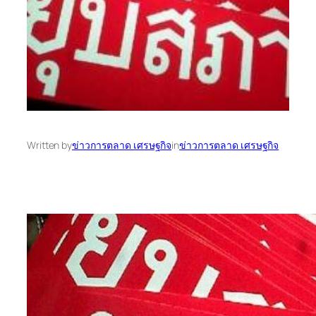
Written by
ข่าวการตลาด เศรษฐกิจ
in
ข่าวการตลาด เศรษฐกิจ