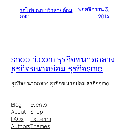
พฤศจิกายน 3,
รถไฟของบฯวัวหายล้อม
คอก
2014
shoplri.com ธุรกิจขนาดกลาง
ธุรกิจขนาดย่อม ธุรกิจsme
ธุรกิจขนาดกลาง ธุรกิจขนาดย่อม ธุรกิจsme
Blog
Events
About
Shop
FAQs
Patterns
Authors
Themes