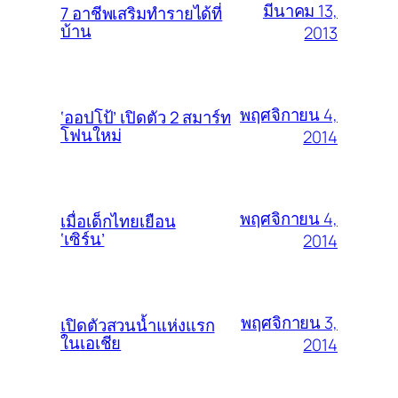
มีนาคม 13,
7 อาชีพเสริมทำรายได้ที่
บ้าน
2013
พฤศจิกายน 4,
‘ออปโป้’ เปิดตัว 2 สมาร์ท
โฟนใหม่
2014
พฤศจิกายน 4,
เมื่อเด็กไทยเยือน
‘เซิร์น’
2014
พฤศจิกายน 3,
เปิดตัวสวนน้ำแห่งแรก
ในเอเชีย
2014