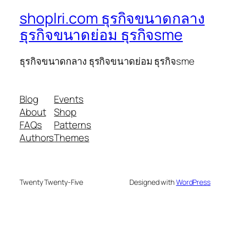
shoplri.com ธุรกิจขนาดกลาง
ธุรกิจขนาดย่อม ธุรกิจsme
ธุรกิจขนาดกลาง ธุรกิจขนาดย่อม ธุรกิจsme
Blog
Events
About
Shop
FAQs
Patterns
Authors
Themes
Twenty Twenty-Five
Designed with
WordPress