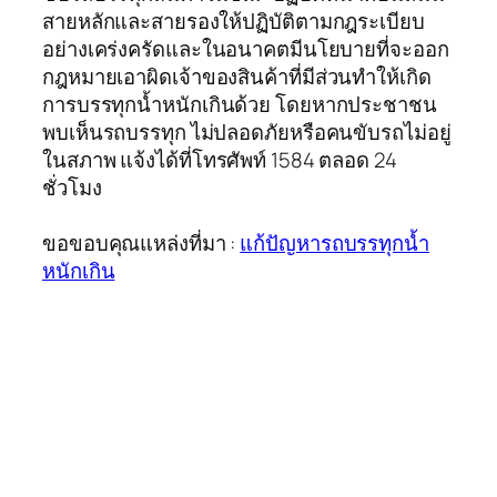
สายหลักและสายรองให้ปฏิบัติตามกฎระเบียบ
อย่างเคร่งครัดและในอนาคตมีนโยบายที่จะออก
กฎหมายเอาผิดเจ้าของสินค้าที่มีส่วนทำให้เกิด
การบรรทุกน้ำหนักเกินด้วย โดยหากประชาชน
พบเห็นรถบรรทุก ไม่ปลอดภัยหรือคนขับรถไม่อยู่
ในสภาพ แจ้งได้ที่โทรศัพท์ 1584 ตลอด 24
ชั่วโมง
ขอขอบคุณแหล่งที่มา :
แก้ปัญหารถบรรทุกน้ำ
หนักเกิน