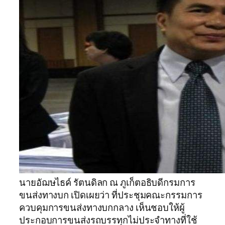
นายอัฌษไธค์ รัตนดิลก ณ ภูเก็ตอธิบดีกรมการ
ขนส่งทางบก เปิดเผยว่า ที่ประชุมคณะกรรมการ
ควบคุมการขนส่งทางบกกลาง เห็นชอบให้ผู้
ประกอบการขนส่งรถบรรทุกไม่ประจำทางที่ใช้