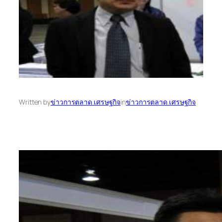
Written by
ข่าวการตลาด เศรษฐกิจ
in
ข่าวการตลาด เศรษฐกิจ