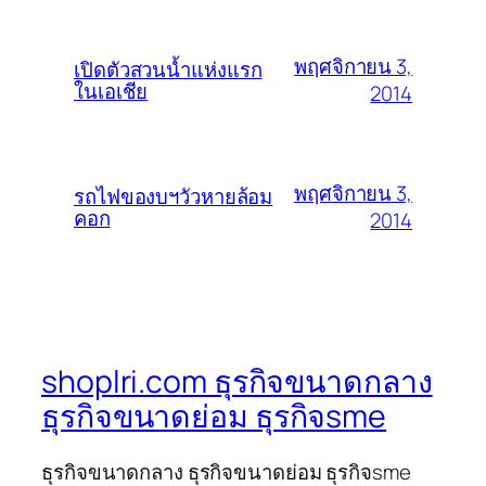
พฤศจิกายน 3,
เปิดตัวสวนน้ำแห่งแรก
ในเอเชีย
2014
พฤศจิกายน 3,
รถไฟของบฯวัวหายล้อม
คอก
2014
shoplri.com ธุรกิจขนาดกลาง
ธุรกิจขนาดย่อม ธุรกิจsme
ธุรกิจขนาดกลาง ธุรกิจขนาดย่อม ธุรกิจsme