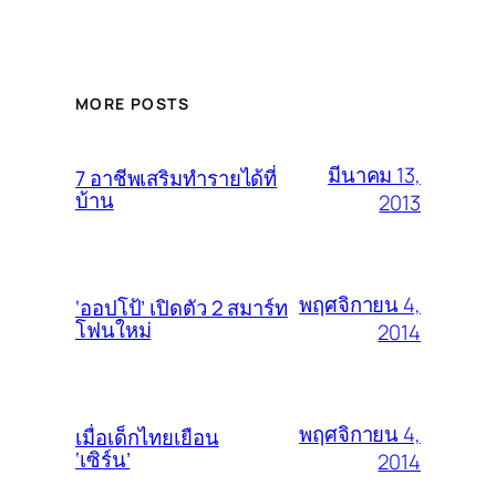
MORE POSTS
มีนาคม 13,
7 อาชีพเสริมทำรายได้ที่
บ้าน
2013
พฤศจิกายน 4,
‘ออปโป้’ เปิดตัว 2 สมาร์ท
โฟนใหม่
2014
พฤศจิกายน 4,
เมื่อเด็กไทยเยือน
‘เซิร์น’
2014