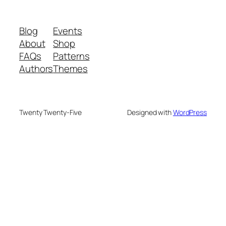
Blog
Events
About
Shop
FAQs
Patterns
Authors
Themes
Twenty Twenty-Five
Designed with
WordPress