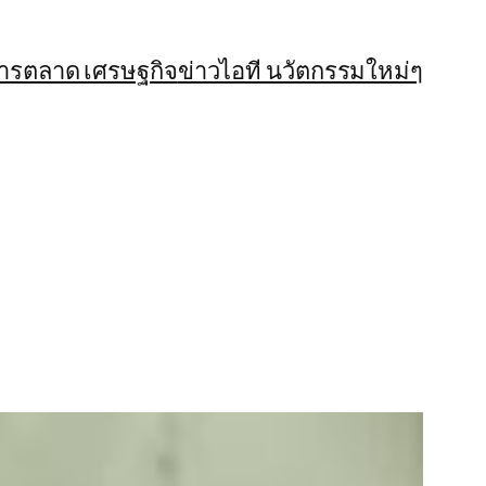
การตลาด เศรษฐกิจ
ข่าวไอที นวัตกรรมใหม่ๆ