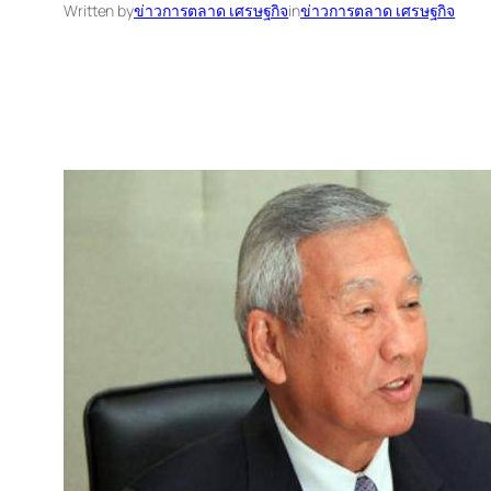
Written by
ข่าวการตลาด เศรษฐกิจ
in
ข่าวการตลาด เศรษฐกิจ