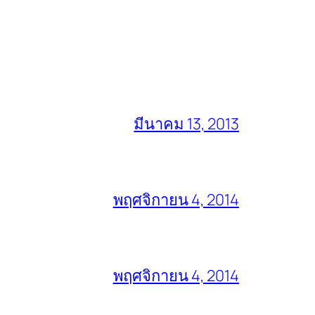
มีนาคม 13, 2013
พฤศจิกายน 4, 2014
พฤศจิกายน 4, 2014