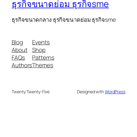
ธุรกิจขนาดย่อม ธุรกิจsme
ธุรกิจขนาดกลาง ธุรกิจขนาดย่อม ธุรกิจsme
Blog
Events
About
Shop
FAQs
Patterns
Authors
Themes
Twenty Twenty-Five
Designed with
WordPress