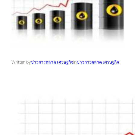
Written by
ข่าวการตลาด เศรษฐกิจ
in
ข่าวการตลาด เศรษฐกิจ