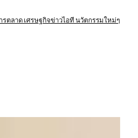
การตลาด เศรษฐกิจ
ข่าวไอที นวัตกรรมใหม่ๆ