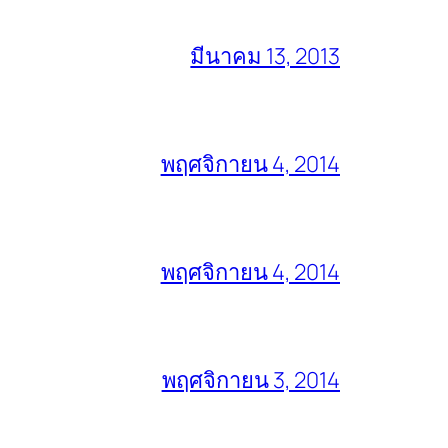
มีนาคม 13, 2013
พฤศจิกายน 4, 2014
พฤศจิกายน 4, 2014
พฤศจิกายน 3, 2014