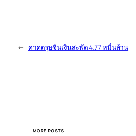
←
คาดตรุษจีนเงินสะพัด 4.77 หมื่นล้าน
MORE POSTS