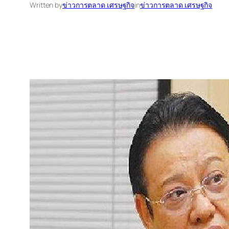
Written by
ข่าวการตลาด เศรษฐกิจ
in
ข่าวการตลาด เศรษฐกิจ