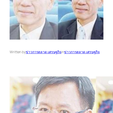
Written by
ข่าวการตลาด เศรษฐกิจ
in
ข่าวการตลาด เศรษฐกิจ