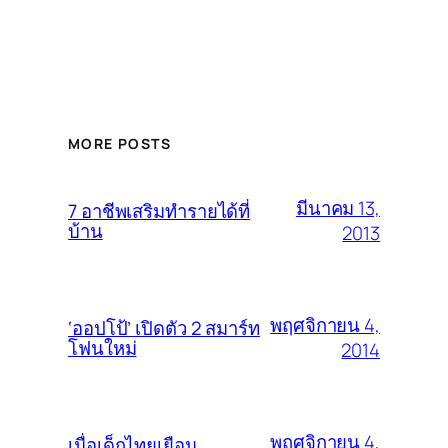
MORE POSTS
มีนาคม 13,
7 อาชีพเสริมทำรายได้ที่
บ้าน
2013
พฤศจิกายน 4,
‘ออปโป้’ เปิดตัว 2 สมาร์ท
โฟนใหม่
2014
พฤศจิกายน 4,
เมื่อเด็กไทยเยือน