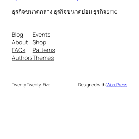
ธุรกิจขนาดกลาง ธุรกิจขนาดย่อม ธุรกิจsme
Blog
Events
About
Shop
FAQs
Patterns
Authors
Themes
Twenty Twenty-Five
Designed with
WordPress