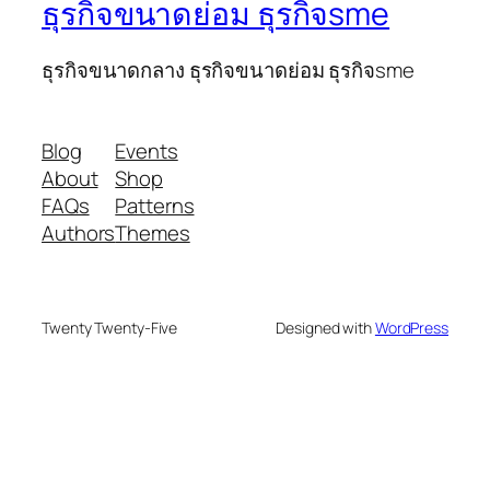
ธุรกิจขนาดย่อม ธุรกิจsme
ธุรกิจขนาดกลาง ธุรกิจขนาดย่อม ธุรกิจsme
Blog
Events
About
Shop
FAQs
Patterns
Authors
Themes
Twenty Twenty-Five
Designed with
WordPress