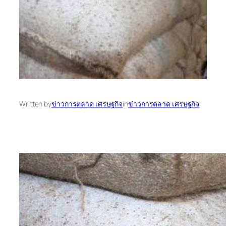
Written by
ข่าวการตลาด เศรษฐกิจ
in
ข่าวการตลาด เศรษฐกิจ