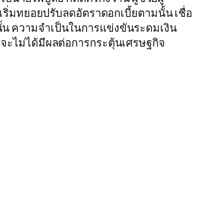
่มทยอยปรับลดอัตราดอกเบี้ยตามนั้น เชื่อ
นั้น ความจำเป็นในการแข่งขันระดมเงิน
จะไม่ได้มีผลต่อการกระตุ้นเศรษฐกิจ