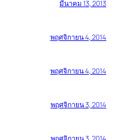
มีนาคม 13, 2013
พฤศจิกายน 4, 2014
พฤศจิกายน 4, 2014
พฤศจิกายน 3, 2014
พฤศจิกายน 3, 2014