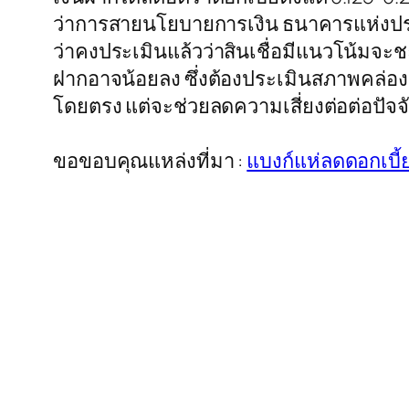
ว่าการสายนโยบายการเงิน ธนาคารแห่งประเ
ว่าคงประเมินแล้วว่าสินเชื่อมีแนวโน้มจ
ฝากอาจน้อยลง ซึ่งต้องประเมินสภาพคล่องแ
โดยตรง แต่จะช่วยลดความเสี่ยงต่อต่อปัจ
ขอขอบคุณแหล่งที่มา :
แบงก์แห่ลดดอกเบี