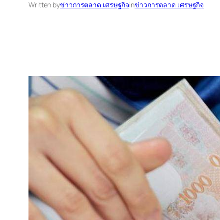
Written by
ข่าวการตลาด เศรษฐกิจ
in
ข่าวการตลาด เศรษฐกิจ