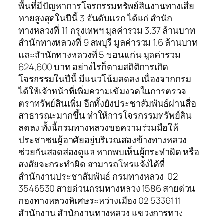
พื้นที่มีปัญหาการโจรกรรมทรัพย์สินงานทางเสีย
หายสูงสุดในปีนี้ 3 อันดับแรก ได้แก่ สำนัก
ทางหลวงที่ 11 กรุงเทพฯ มูลค่ารวม 3.37 ล้านบาท
สำนักทางหลวงที่ 9 ลพบุรี มูลค่ารวม 1.6 ล้านบาท
และสำนักทางหลวงที่ 5 ขอนแก่น มูลค่ารวม
624,600 บาท อย่างไรก็ตามสถิติการเกิด
โจรกรรมในปีนี้ มีแนวโน้มลดลง เนื่องจากกรม
ได้ให้เจ้าหน้าที่เพิ่มความเข้มงวดในการตรวจ
ตราทรัพย์สินเพิ่ม อีกทั้งยังประชาสัมพันธ์ผ่านสื่อ
สาธารณะมากขึ้น ทำให้การโจรกรรมทรัพย์สิน
ลดลง ทั้งนี้กรมทางหลวงขอความร่วมมือให้
ประชาชนผู้อาศัยอยู่บริเวณสองข้างทางหลวง
ช่วยกันสอดส่องดูแล หากพบเห็นผู้กระทำผิด หรือ
สงสัยจะกระทำผิด สามารถโทรแจ้งได้ที่
สำนักงานประชาสัมพันธ์ กรมทางหลวง 02
3546530 สายด่วนกรมทางหลวง 1586 สายด่วน
กองทางหลวงพิเศษระหว่างเมือง 02 5336111
สำนักงาน สำนักงานทางหลวง แขวงการทาง