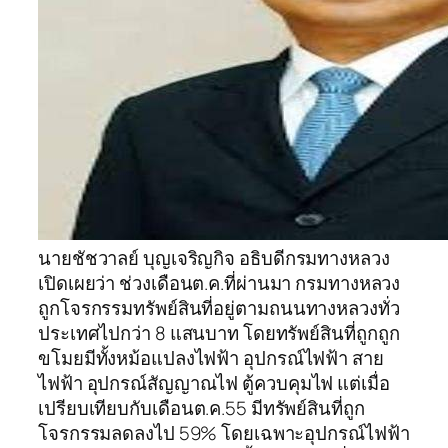
นายชัชวาลย์ บุญเจริญกิจ อธิบดีกรมทางหลวง
เปิดเผยว่า ช่วงเดือนต.ค.ที่ผ่านมา กรมทางหลวง
ถูกโจรกรรมทรัพย์สินที่อยู่ตามถนนทางหลวงทั่ว
ประเทศไปกว่า 8 แสนบาท โดยทรัพย์สินที่ถูกถูก
ขโมยมีทั้งหม้อแปลงไฟฟ้า อุปกรณ์ไฟฟ้า สาย
ไฟฟ้า อุปกรณ์สัญญาณไฟ ตู้ควบคุมไฟ แต่เมื่อ
เปรียบเทียบกับเดือนต.ค.55 มีทรัพย์สินที่ถูก
โจรกรรมลดลงไป 59% โดยเฉพาะอุปกรณ์ไฟฟ้า