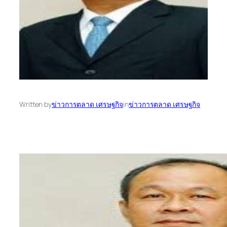
Written by
ข่าวการตลาด เศรษฐกิจ
in
ข่าวการตลาด เศรษฐกิจ