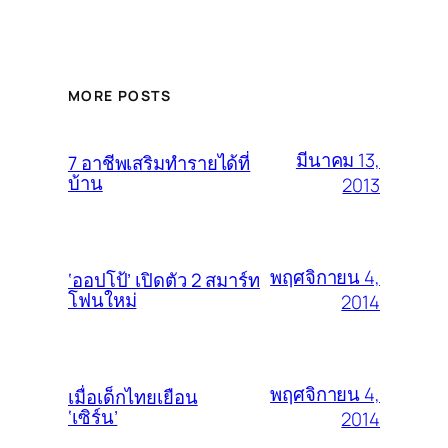
MORE POSTS
มีนาคม 13,
7 อาชีพเสริมทำรายได้ที่
บ้าน
2013
พฤศจิกายน 4,
‘ออปโป้’ เปิดตัว 2 สมาร์ท
โฟนใหม่
2014
พฤศจิกายน 4,
เมื่อเด็กไทยเยือน
‘เซิร์น’
2014