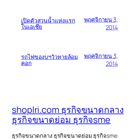
พฤศจิกายน 3,
เปิดตัวสวนน้ำแห่งแรก
ในเอเชีย
2014
พฤศจิกายน 3,
รถไฟของบฯวัวหายล้อม
คอก
2014
shoplri.com ธุรกิจขนาดกลาง
ธุรกิจขนาดย่อม ธุรกิจsme
ธุรกิจขนาดกลาง ธุรกิจขนาดย่อม ธุรกิจsme