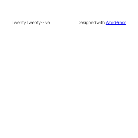
Twenty Twenty-Five
Designed with
WordPress