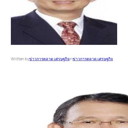
Written by
ข่าวการตลาด เศรษฐกิจ
in
ข่าวการตลาด เศรษฐกิจ