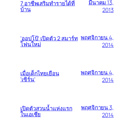
มีนาคม 13,
7 อาชีพเสริมทำรายได้ที่
บ้าน
2013
พฤศจิกายน 4,
‘ออปโป้’ เปิดตัว 2 สมาร์ท
โฟนใหม่
2014
พฤศจิกายน 4,
เมื่อเด็กไทยเยือน
‘เซิร์น’
2014
พฤศจิกายน 3,
เปิดตัวสวนน้ำแห่งแรก
ในเอเชีย
2014