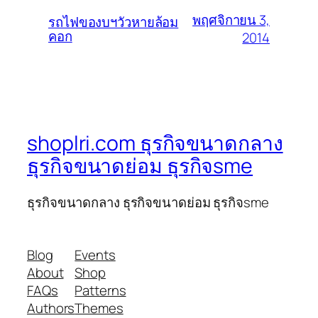
พฤศจิกายน 3,
รถไฟของบฯวัวหายล้อม
คอก
2014
shoplri.com ธุรกิจขนาดกลาง
ธุรกิจขนาดย่อม ธุรกิจsme
ธุรกิจขนาดกลาง ธุรกิจขนาดย่อม ธุรกิจsme
Blog
Events
About
Shop
FAQs
Patterns
Authors
Themes