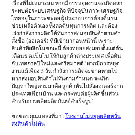
เรื่องที่ไม่เหมาะสม หากมีการหยุดงานจะเกิดผลก
ระทบต่อระบบเศรษฐกิจ ที่ปัจจุบันภาวะเศรษฐกิจ
ไทยอยู่ในภาวะชะลอ ผู้ประกอบการต้องดิ้นรน
ช่วยเหลือตัวเอง ท้ังลดต้นทุนการผลิต และต้อง
เร่งกำลังการผลิตให้ทันการส่งมอบสินค้าตามคำ
ส่ังซื้อ (ออเดอร์) ที่มีเข้ามาก่อนหน้านี้ เพราะ
สินค้าที่ผลิตในขณะนี้ ต้องทยอยส่งมอบต้ังแต่ต้น
เดือนธ.ค.เป็นไป ให้กับลูกค้าต่างประเทศ เพื่อทัน
กับเทศกาลปีใหม่และคริสมาสต์ “หากมีการหยุด
งานแม้เพียง 3 วัน กำลังการผลิตจะขาดหายไป
หากส่งมอบสินค้าไม่ทันตามกำหนด จะเกิด
ปัญหาใหญ่ตามมาคือ ลูกค้าหันไปสั่งออเดอร์จาก
ประเทศเพื่อนบ้าน และกระทบต่อผู้ผลิตชิ้นส่วน
สำหรับการผลิตผลิตภัณฑ์สำเร็จรูป”
ขอขอบคุณแหล่งที่มา :
โรงงานไม่หยุดผลิตหวั่น
ส่งสินค้าไม่ทัน