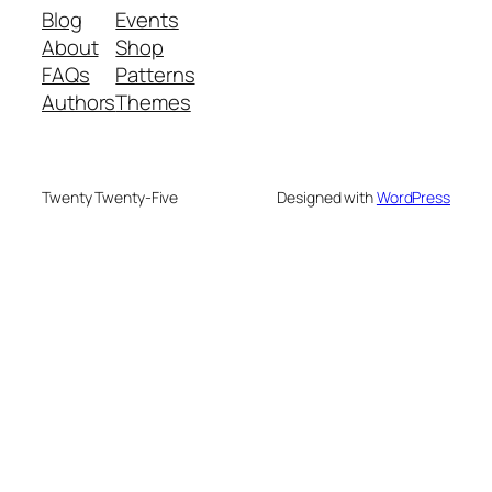
Blog
Events
About
Shop
FAQs
Patterns
Authors
Themes
Twenty Twenty-Five
Designed with
WordPress