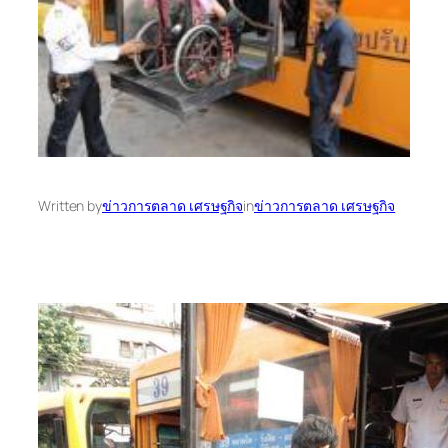
Written by
ข่าวการตลาด เศรษฐกิจ
in
ข่าวการตลาด เศรษฐกิจ