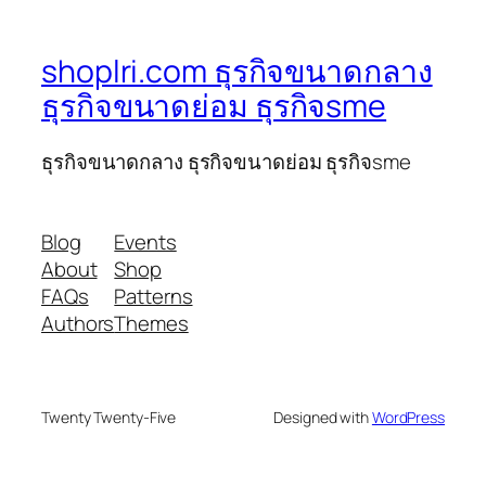
shoplri.com ธุรกิจขนาดกลาง
ธุรกิจขนาดย่อม ธุรกิจsme
ธุรกิจขนาดกลาง ธุรกิจขนาดย่อม ธุรกิจsme
Blog
Events
About
Shop
FAQs
Patterns
Authors
Themes
Twenty Twenty-Five
Designed with
WordPress