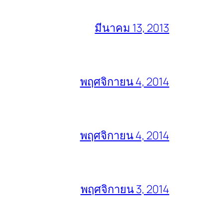
มีนาคม 13, 2013
พฤศจิกายน 4, 2014
พฤศจิกายน 4, 2014
พฤศจิกายน 3, 2014