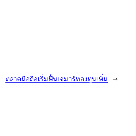
ตลาดมือถือเริ่มฟื้นเจมาร์ทลงทุนเพิ่ม
→