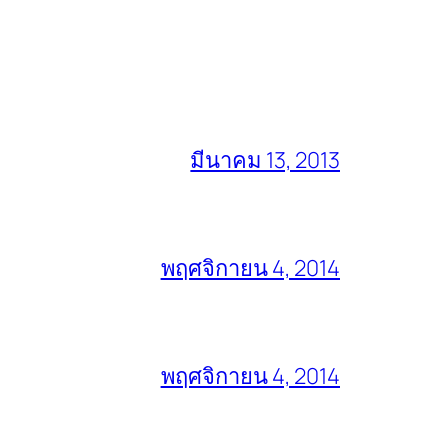
มีนาคม 13, 2013
พฤศจิกายน 4, 2014
พฤศจิกายน 4, 2014