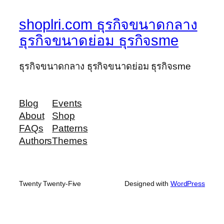
shoplri.com ธุรกิจขนาดกลาง
ธุรกิจขนาดย่อม ธุรกิจsme
ธุรกิจขนาดกลาง ธุรกิจขนาดย่อม ธุรกิจsme
Blog
Events
About
Shop
FAQs
Patterns
Authors
Themes
Twenty Twenty-Five
Designed with
WordPress