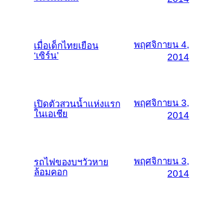
พฤศจิกายน 4,
เมื่อเด็กไทยเยือน
‘เซิร์น’
2014
พฤศจิกายน 3,
เปิดตัวสวนน้ำแห่งแรก
ในเอเชีย
2014
พฤศจิกายน 3,
รถไฟของบฯวัวหาย
ล้อมคอก
2014