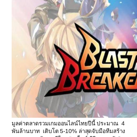
มูลค่าตลาดรวมเกมออนไลน์ไทยปีนี้ ประมาณ 4
พันล้านบาท เติบโต 5-10% ล่าสุดจับมือทีมสร้าง