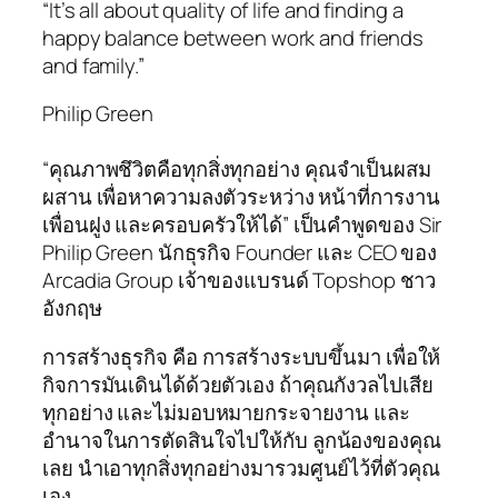
“It’s all about quality of life and finding a
happy balance between work and friends
and family.”
Philip Green
“คุณภาพชึวิตคือทุกสิ่งทุกอย่าง คุณจำเป็นผสม
ผสาน เพื่อหาความลงตัวระหว่าง หน้าที่การงาน
เพื่อนฝูง และครอบครัวให้ได้” เป็นคำพูดของ Sir
Philip Green นักธุรกิจ Founder และ CEO ของ
Arcadia Group เจ้าของแบรนด์ Topshop ชาว
อังกฤษ
การสร้างธุรกิจ คือ การสร้างระบบขึ้นมา เพื่อให้
กิจการมันเดินได้ด้วยตัวเอง ถ้าคุณกังวลไปเสีย
ทุกอย่าง และไม่มอบหมายกระจายงาน และ
อำนาจในการตัดสินใจไปให้กับ ลูกน้องของคุณ
เลย นำเอาทุกสิ่งทุกอย่างมารวมศูนย์ไว้ที่ตัวคุณ
เอง