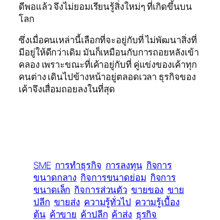
ดีพอแล้ว จึงไม่ยอมเรียนรู้สิ่งใหม่ๆ ที่เกิดขึ้นบน
โลก
ซึ่งเมื่อคนเหล่านี้เลือกที่จะอยู่กับที่ ไม่พัฒนาสิ่งที่
มีอยู่ให้ดีกว่าเดิม มันก็เหมือนกับการถอยหลังเข้า
คลอง เพราะขณะที่เค้าอยู่กับที่ คู่แข่งของเค้าทุก
คนต่าง เดินไปข้างหน้าอยู่ตลอดเวลา ธุรกิจของ
เค้าจึงเสื่อมถอยลงในที่สุด
SME
การทำธุรกิจ
การลงทุน
กิจการ
ขนาดกลาง
กิจการขนาดย่อม
กิจการ
ขนาดเล็ก
กิจการส่วนตัว
ขายของ
ขาย
ปลีก
ขายส่ง
ความรู้ทั่วไป
ความรู้เบื้อง
ต้น
ค้าขาย
ค้าปลีก
ค้าส่ง
ธุรกิจ