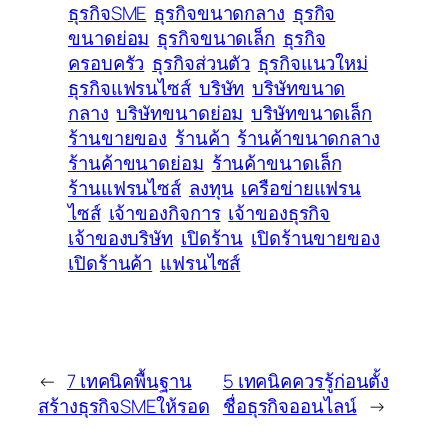
ธุรกิจSME
ธุรกิจขนาดกลาง
ธุรกิจ
ขนาดย่อม
ธุรกิจขนาดเล็ก
ธุรกิจ
ครอบครัว
ธุรกิจส่วนตัว
ธุรกิจแนวใหม่
ธุรกิจแฟรนไซส์
บริษัท
บริษัทขนาด
กลาง
บริษัทขนาดย่อม
บริษัทขนาดเล็ก
ร้านขายของ
ร้านค้า
ร้านค้าขนาดกลาง
ร้านค้าขนาดย่อม
ร้านค้าขนาดเล็ก
ร้านแฟรนไซส์
ลงทุน
เครือข่ายแฟรน
ไซส์
เจ้าของกิจการ
เจ้าของธุรกิจ
เจ้าของบริษัท
เปิดร้าน
เปิดร้านขายของ
เปิดร้านค้า
แฟรนไซส์
←
7 เทคนิคพื้นฐาน
5 เทคนิคควรรู้ก่อนตั้ง
สร้างธุรกิจSMEให้รอด
ชื่อธุรกิจออนไลน์
→