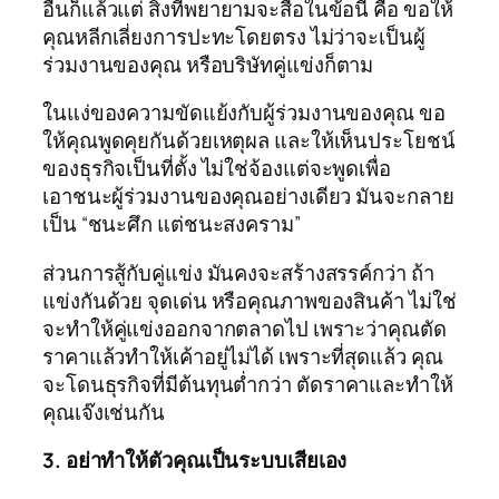
อื่นก็แล้วแต่ สิ่งที่พยายามจะสื่อในข้อนี้ คือ ขอให้
คุณหลีกเลี่ยงการปะทะโดยตรง ไม่ว่าจะเป็นผู้
ร่วมงานของคุณ หรือบริษัทคู่แข่งก็ตาม
ในแง่ของความขัดแย้งกับผู้ร่วมงานของคุณ ขอ
ให้คุณพูดคุยกันด้วยเหตุผล และให้เห็นประโยชน์
ของธุรกิจเป็นที่ตั้ง ไม่ใช่จ้องแต่จะพูดเพื่อ
เอาชนะผู้ร่วมงานของคุณอย่างเดียว มันจะกลาย
เป็น “ชนะศึก แต่ชนะสงคราม”
ส่วนการสู้กับคู่แข่ง มันคงจะสร้างสรรค์กว่า ถ้า
แข่งกันด้วย จุดเด่น หรือคุณภาพของสินค้า ไม่ใช่
จะทำให้คู่แข่งออกจากตลาดไป เพราะว่าคุณตัด
ราคาแล้วทำให้เค้าอยู่ไม่ได้ เพราะที่สุดแล้ว คุณ
จะโดนธุรกิจที่มีต้นทุนต่ำกว่า ตัดราคาและทำให้
คุณเจ๊งเช่นกัน
3. อย่าทำให้ตัวคุณเป็นระบบเสียเอง