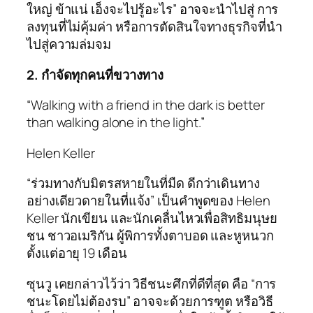
ใหญ่ ข้าแน่ เอ็งจะไปรู้อะไร” อาจจะนำไปสู่ การ
ลงทุนที่ไม่คุ้มค่า หรือการตัดสินใจทางธุรกิจที่นำ
ไปสู่ความล่มจม
2. กำจัดทุกคนที่ขวางทาง
“Walking with a friend in the dark is better
than walking alone in the light.”
Helen Keller
“ร่วมทางกับมิตรสหายในที่มืด ดีกว่าเดินทาง
อย่างเดียวดายในที่แจ้ง” เป็นคำพูดของ Helen
Keller นักเขียน และนัก
เคลื่นไหวเพื่อสิทธิมนุษย
ชน ชาวอเมริกัน ผู้พิการทั้งตาบอด และหูหนวก
ตั้งแต่อายุ 19 เดือน
ซุนวู เคยกล่าวไว้ว่า วิธีชนะศึกที่ดีที่สุด คือ “การ
ชนะโดยไม่ต้องรบ” อาจจะด้วยการฑูต หรือวิธี