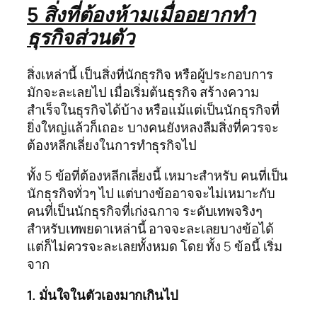
5 สิ่งที่ต้องห้ามเมื่่ออยากทำ
ธุรกิจส่วนตัว
สิ่งเหล่านี้ เป็นสิ่งที่นักธุรกิจ หรือผู้ประกอบการ
มักจะละเลยไป เมื่อเริ่มต้นธุรกิจ สร้างความ
สำเร็จในธุรกิจได้บ้าง หรือแม้แต่เป็นนักธุรกิจที่
ยิ่งใหญ่แล้วก็เถอะ บางคนยังหลงลืมสิ่งที่ควรจะ
ต้องหลีกเลี่ยงในการทำธุรกิจไป
ทั้ง 5 ข้อที่ต้องหลีกเลี่ยงนี้ เหมาะสำหรับ คนที่เป็น
นักธุรกิจทั่วๆ ไป แต่บางข้ออาจจะไม่เหมาะกับ
คนที่เป็นนักธุรกิจที่เก่งฉกาจ ระดับเทพจริงๆ
สำหรับเทพยดาเหล่านี้ อาจจะละเลยบางข้อได้
แต่ก็ไม่ควรจะละเลยทั้งหมด โดย ทั้ง 5 ข้อนี้ เริ่ม
จาก
1. มั่นใจในตัวเองมากเกินไป