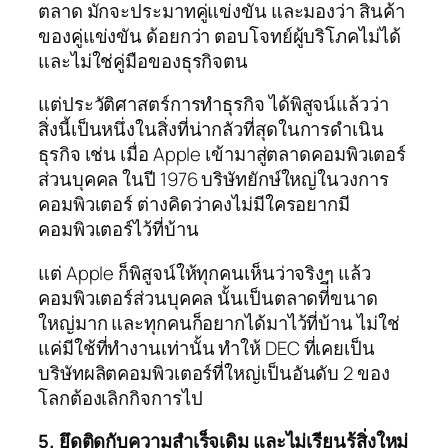
ตลาด มักจะประมาทคู่แข่งขัน และมองว่า สินค้า
ของคู่แข่งขัน ด้อยกว่า ตอบโจทย์ผู้บริโภคไม่ได้
และไม่ใช่คู่มือของธุรกิจตน
แต่ประวัติศาสตร์การทำธุรกิจ ได้พิสูจน์แล้วว่า
สิ่งนี้เป็นหนึ่งในสิ่งที่น่ากลัวที่สุดในการดำเนิน
ธุรกิจ เช่น เมื่อ Apple เข้ามาสู่ตลาดคอมพิวเตอร์
ส่วนบุคคล ในปี 1976 บริษัทยักษ์ใหญ่ในวงการ
คอมพิวเตอร์ ต่างคิดว่าคงไม่มีใครอยากมี
คอมพิวเตอร์ไว้ที่บ้าน
แต่ Apple ก็พิสูจน์ให้ทุกคนเห็นว่าจริงๆ แล้ว
คอมพิวเตอร์ส่วนบุคคล นั้นเป็นตลาดที่ีขนาด
ใหญ่มาก และทุกคนก็อยากได้มาไว้ที่บ้าน ไม่ใช่
แค่มีใช้ที่ทำงานเท่านั้น ทำให้ DEC ที่เคยเป็น
บริษัทผลิตคอมพิวเตอร์ที่ใหญ่เป็นอันดับ 2 ของ
โลกต้องเลิกกิจการไป
5. ยึดติดกับความสำเร็จเดิม และไม่เรียนรู้สิ่งใหม่