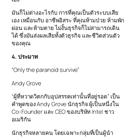
มันก็ไม่ต่างอะไรกับ การที่คุณเป็นตัวระบบเสีย
เอง เหมือนกับ อาชีพอิสระ ที่คุณห้ามป่วย ห้ามพัก
ผ่อน และห้ามตาย ไม่งั้นธุรกิจก็ไม่สามารถเดิน
ได้ ซึ่งมันส่งผลเสียทั้งตัวธุรกิจ และชีวิตส่วนตัว
ของคุณ
4. ประมาท
“Only the paranoid survive”
Andy Grove
“ผู้ที่หวาดวิตกกับอุปสรรคเท่านั้นที่อยู่รอด” เป็น
คำพูดของ Andy Grove นักธุรกิจ ผู้เป็นหนึ่งใน
Co-Founder และ CEO ของบริษัท Intel ชาว
อเมริกัน
นักธุรกิจหลายคน โดยเฉพาะกลุ่มที่เป็นผู้นำ