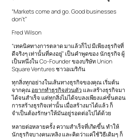
“Markets come and go. Good businesses
don’t”
Fred Wilson
“เทคนิคทางการตลาด มาแล้วก็ไป มีเพียงธุรกิจที่
ดีจริงๆ เท่านั้นที่คงอยู่” เป็นคำพูดของ นักธุรกิจ ผู้
เป็นหนึ่งใน Co-Founder ของบริษัท Union
Square Ventures ชาวอเมริกัน
ทุกสิ่งทุกอย่างในเส้นทางธุรกิจของคุณ เริ่มต้น
จากคุณ
อยากทำธุรกิจส่วนตัว
และสร้างธุรกิจมา
ได้จนสำเร็จ แต่ทุกสิ่งไม่ได้จบลงเพียงแค่ขั้นตอน
การสร้างธุรกิจเท่านั้น เมื่อสร้างมาได้แล้ว ก็
จำเป็นต้องรักษาให้มันอยู่รอดต่อไปได้ด้วย
หลายต่อหลายครั้ง ความสำเร็จที่เกิดขึ้น ทำให้
นักธุรกิจบางคนเหลิง และคิดว่าแค่ใช้วิธีเดิมๆ ก็