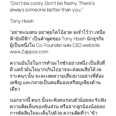
“Don’t be cocky. Don’t be flashy. There’s
always someone better than you.”
Tony Hsieh
“อย่าทะนงตน อย่าคุยโตโอ้อวด จงจำไว้ว่า เหนือ
ฟ้ายังมีฟ้า” เป็นคำพูดของ Tony Hsieh นักธุรกิจ
ผู้เป็นหนึ่งใน Co-Founder และ CEO website
www.Zappos.com
ความมั่นใจในการทำอะไรซักอย่างหนึ่ง เป็นสิ่งที่
ดี แต่ถ้ามั่นใจมากเกินไปอาจจะส่งผลเสียได้ เพ
ราะคนๆ นั้น จะละเลยความเสี่ยงบางอย่างที่ต้อง
เผชิญ และกลายเป็นคนที่มองเหรียญเพียงด้าน
เดียว
นอกจากนี้ คนๆ นั้นจะฟังคนรอบตัวน้อยลง รับฟัง
ความคิดเห็นของหุ้นส่วน หรือจากลูกน้องน้อยลง
การตัดสินใจจะเต็มไปด้วย ความคิดที่ว่า “ข้า