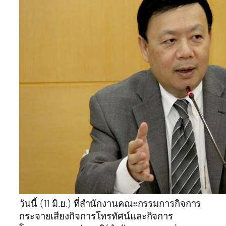
วันนี้ (11 มิ.ย.) ที่สำนักงานคณะกรรมการกิจการ
กระจายเสียงกิจการโทรทัศน์และกิจการ