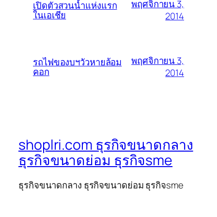
พฤศจิกายน 3,
เปิดตัวสวนน้ำแห่งแรก
ในเอเชีย
2014
พฤศจิกายน 3,
รถไฟของบฯวัวหายล้อม
คอก
2014
shoplri.com ธุรกิจขนาดกลาง
ธุรกิจขนาดย่อม ธุรกิจsme
ธุรกิจขนาดกลาง ธุรกิจขนาดย่อม ธุรกิจsme