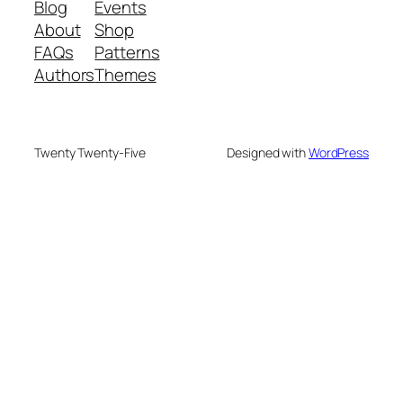
Blog
Events
About
Shop
FAQs
Patterns
Authors
Themes
Twenty Twenty-Five
Designed with
WordPress