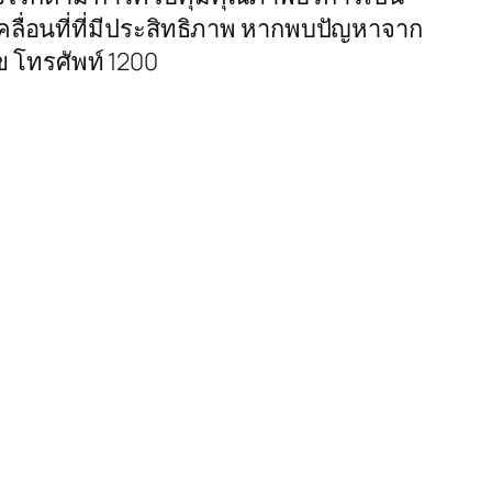
เคลื่อนที่ที่มีประสิทธิภาพ หากพบปัญหาจาก
ข โทรศัพท์ 1200