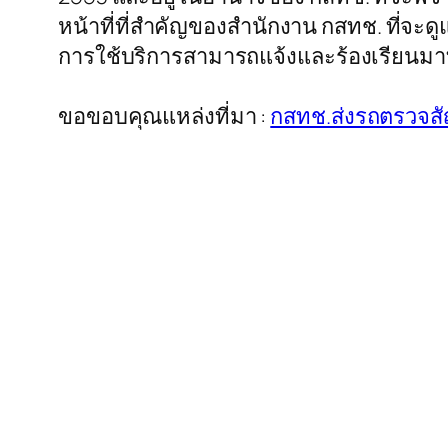
หน้าที่ที่สำคัญของสำนักงาน กสทช. ที่จะด
การใช้บริการสามารถแจ้งและร้องเรียนมาที
ขอขอบคุณแหล่งที่มา :
กสทช.ส่งรถตรวจส