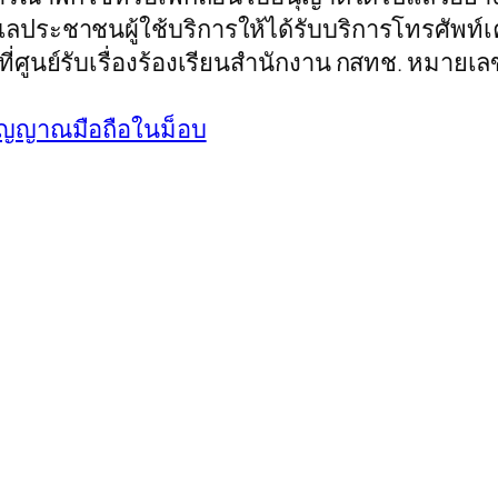
ูแลประชาชนผู้ใช้บริการให้ได้รับบริการโทรศัพท์
่ศูนย์รับเรื่องร้องเรียนสำนักงาน กสทช. หมายเล
ัญญาณมือถือในม็อบ