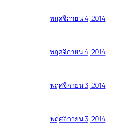
พฤศจิกายน 4, 2014
พฤศจิกายน 4, 2014
พฤศจิกายน 3, 2014
พฤศจิกายน 3, 2014