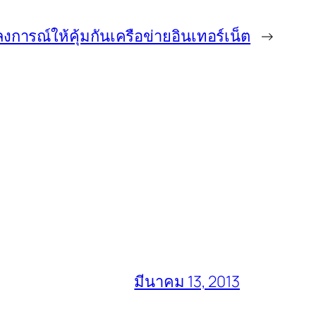
การณ์ให้คุ้มกันเครือข่ายอินเทอร์เน็ต
→
มีนาคม 13, 2013