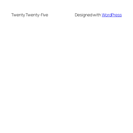
Twenty Twenty-Five
Designed with
WordPress