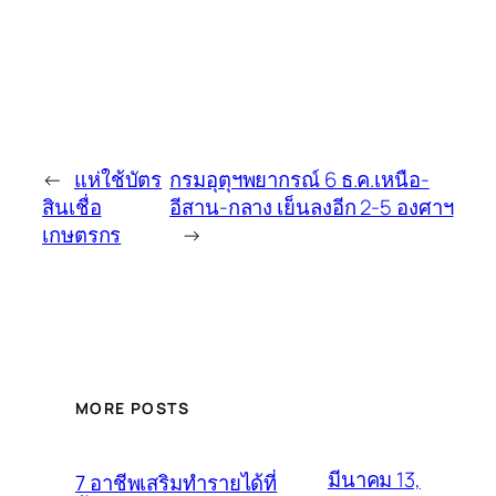
←
แห่ใช้บัตร
กรมอุตุฯพยากรณ์ 6 ธ.ค.เหนือ-
สินเชื่อ
อีสาน-กลาง เย็นลงอีก 2-5 องศาฯ
เกษตรกร
→
MORE POSTS
มีนาคม 13,
7 อาชีพเสริมทำรายได้ที่