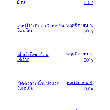
บ้าน
2013
พฤศจิกายน 4,
‘ออปโป้’ เปิดตัว 2 สมาร์ท
โฟนใหม่
2014
พฤศจิกายน 4,
เมื่อเด็กไทยเยือน
‘เซิร์น’
2014
พฤศจิกายน 3,
เปิดตัวสวนน้ำแห่งแรก
ในเอเชีย
2014