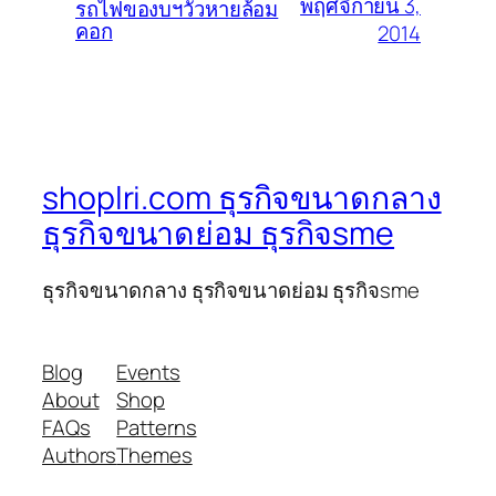
พฤศจิกายน 3,
รถไฟของบฯวัวหายล้อม
คอก
2014
shoplri.com ธุรกิจขนาดกลาง
ธุรกิจขนาดย่อม ธุรกิจsme
ธุรกิจขนาดกลาง ธุรกิจขนาดย่อม ธุรกิจsme
Blog
Events
About
Shop
FAQs
Patterns
Authors
Themes