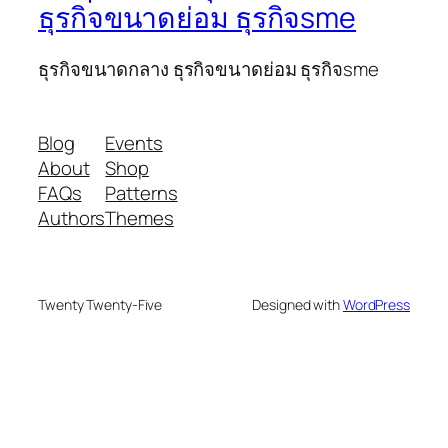
ธุรกิจขนาดย่อม ธุรกิจsme
ธุรกิจขนาดกลาง ธุรกิจขนาดย่อม ธุรกิจsme
Blog
Events
About
Shop
FAQs
Patterns
Authors
Themes
Twenty Twenty-Five
Designed with
WordPress