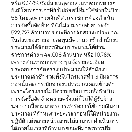
หรือ 67.77% ซึ่งมีสาเหตุจากส่วนราชการต่าง ๆ
ยังมีโครงการเก่าที่ยังไม่ก่อหนี้ที่มาใช้จ่ายในปีงบ
56 โดยเฉพาะวงเงินที่ส่วนราชการต้องดำเนิน
การจัดซื้อจัดท้าง ที่ยังไม่รวมรายจ่ายประจำ
522,727 ล้านบาท ขณะที่การจัดสรรงบประมาณ
ในส่วนของรายจ่ายลงทุนมีความล่าช้า สำนักงบ
ประมาณได้จัดสรรเงินงบประมาณให้ส่วน
ราชการต่าง ๆ 44,006 ล้านบาท หรือ 10.78%
เพราะส่วนราชการต่าง ๆ แจ้งรายละเอียด
ประกอบการจัดสรรงบประมาณให้สำนักงบ
ประมาณล่าช้า รวมทั้งในไตรมาสที่ 1-3 มีผลการ
ก่อหนี้และการเบิกจ่ายงบประมาณค่อนข้างต่ำ
เพราะโครงการไม่มีความพร้อม รวมทั้งดำเนิน
การจัดซื้อจัดจ้างหลายครั้งแต่ก็ไม่ได้ผู้รับจ้าง
นอกจากนี้ตามมาตรการเร่งรัดการใช้จ่ายเงินงบ
ประมาณ ที่กำหนดระยะเวลาก่อหนี้ให้หน่วยงาน
ปฏิบัติ แต่หลายหน่วยงานไม่สามารถดำเนินการ
ได้ภายในเวลาที่กำหนด ขณะที่มาตรการเพิ่ม