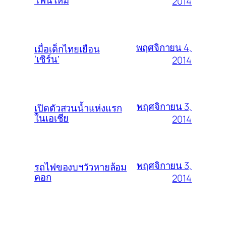
2014
พฤศจิกายน 4,
เมื่อเด็กไทยเยือน
‘เซิร์น’
2014
พฤศจิกายน 3,
เปิดตัวสวนน้ำแห่งแรก
ในเอเชีย
2014
พฤศจิกายน 3,
รถไฟของบฯวัวหายล้อม
คอก
2014