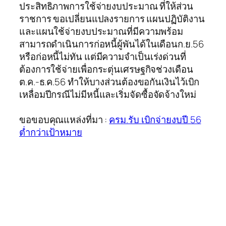
ประสิทธิภาพการใช้จ่ายงบประมาณ ที่ให้ส่วน
ราชการ ขอเปลี่ยนแปลงรายการ แผนปฏิบัติงาน
และแผนใช้จ่ายงบประมาณที่มีความพร้อม
สามารถดำเนินการก่อหนี้ผู้พันได้ในเดือนก.ย.56
หรือก่อหนี้ไม่ทัน แต่มีความจำเป็นเร่งด่วนที่
ต้องการใช้จ่ายเพื่อกระตุ่นเศรษฐกิจช่วงเดือน
ต.ค.-ธ.ค.56 ทำให้บางส่วนต้องขอกันเงินไว้เบิก
เหลื่อมปีกรณีไม่มีหนี้และเริ่มจัดซื้อจัดจ้างใหม่
ขอขอบคุณแหล่งที่มา :
ครม.รับ เบิกจ่ายงบปี 56
ต่ำกว่าเป้าหมาย