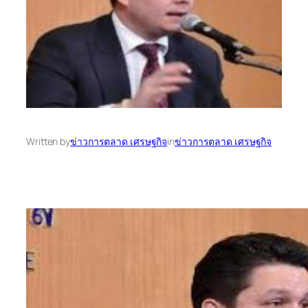
Written by
ข่าวการตลาด เศรษฐกิจ
in
ข่าวการตลาด เศรษฐกิจ