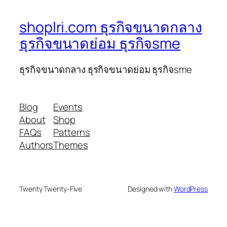
shoplri.com ธุรกิจขนาดกลาง
ธุรกิจขนาดย่อม ธุรกิจsme
ธุรกิจขนาดกลาง ธุรกิจขนาดย่อม ธุรกิจsme
Blog
Events
About
Shop
FAQs
Patterns
Authors
Themes
Twenty Twenty-Five
Designed with
WordPress