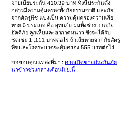
จ่ายเบี้ยประกัน 410.39 บาท ทั้งนี้ประกันดัง
กล่าวมีความคุ้มครองทั้งภัยธรรมชาติ และภัย
จากศัตรูพืช แบ่งเป็น ความคุ้มครองความเสีย
หาย 6 ประเภท คือ อุทกภัย ฝนทิ้งช่วง วาตภัย
อัคคีภัย ลูกเห็บและอากาศหนาว ซึ่งจะได้รับ
ชดเชย 1 ,111 บาทต่อไร่ ถ้าเสียหายจากภัยศัตรู
พืชและโรคระบาดจะคุ้มครอง 555 บาทต่อไร่
ขอขอบคุณแหล่งที่มา :
คาดเปิดขายประกันภัย
นาข้าวช่วงกลางเดือนมิ.ย.นี้