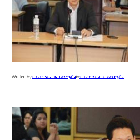
Written by
ข่าวการตลาด เศรษฐกิจ
in
ข่าวการตลาด เศรษฐกิจ