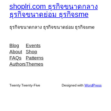
shoplri.com ธุรกิจขนาดกลาง
ธุรกิจขนาดย่อม ธุรกิจsme
ธุรกิจขนาดกลาง ธุรกิจขนาดย่อม ธุรกิจsme
Blog
Events
About
Shop
FAQs
Patterns
Authors
Themes
Twenty Twenty-Five
Designed with
WordPress