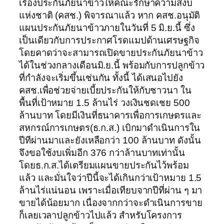
เรื่องประกันภัยนาข้าวให้คณะรักษาความสงบ
แห่งชาติ (คสช.) พิจารณาแล้ว หาก คสช.อนุมัติ
แผนประกันภัยนาข้าวภายในวันที่ 5 มิ.ย.นี้ ซึ่ง
เป็นเดียวกับการประกาศโรดแมปด้านเศรษฐกิจ
โดยคาดว่าจะสามารถเปิดขายประกันภัยนาข้าว
ได้ในช่วงกลางเดือนมิ.ย.นี้ พร้อมกับการปลูกข้าว
ที่กำลังจะเริ่มขึ้นเช่นกัน ทั้งนี้ ได้เสนอไปยัง
คสช.เพื่อช่วยจ่ายเบี้ยประกันให้กับชาวนา ใน
พื้นที่เป้าหมาย 1.5 ล้านไร่ วงเงินชดเชย 500
ล้านบาท โดยมีเงินที่ธนาคารเพื่อการเกษตรและ
สหกรณ์การเกษตร(ธ.ก.ส.) เบิกมาดำเนินการใน
ปีทีผ่านมาและยังเหลือกว่า 100 ล้านบาท ดังนั้น
จึงขอใช้งบเพิ่มอีก 376 กว่าล้านบาทเท่านั้น
โดยธ.ก.ส.ได้เตรียมแผนขายประกันไว้พร้อม
แล้ว และมั่นใจว่าปีนี้จะได้เกินกว่าเป้าหมาย 1.5
ล้านไร่แน่นอน เพราะเมื่อเทียบจากปีที่ผ่าน ๆ มา
ขายได้น้อยมาก เนื่องจากกว่าจะดำเนินการขาย
ก็เลยเวลาปลูกข้าวไปแล้ว สำหรับโครงการ