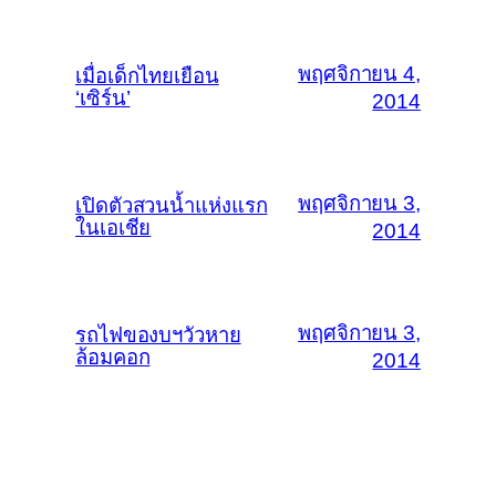
พฤศจิกายน 4,
เมื่อเด็กไทยเยือน
‘เซิร์น’
2014
พฤศจิกายน 3,
เปิดตัวสวนน้ำแห่งแรก
ในเอเชีย
2014
พฤศจิกายน 3,
รถไฟของบฯวัวหาย
ล้อมคอก
2014