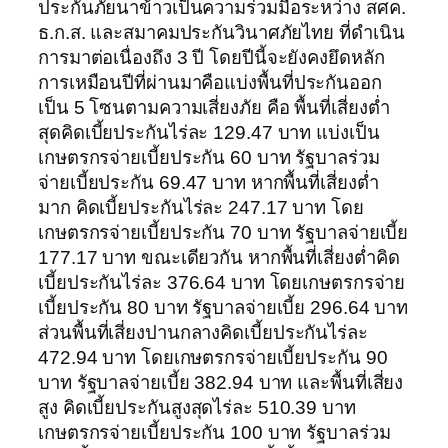
ประกันภัยนาข้าวเป็นความร่วมมือระหว่าง สศค.
ธ.ก.ส. และสมาคมประกันวินาศภัยไทย ที่ดำเนิน
การมาต่อเนื่องถึง 3 ปี โดยปีนี้จะยังคงยึดหลัก
การเหมือนปีที่ผ่านมาคือแบ่งพื้นที่ประกันออก
เป็น 5 โซนตามความเสี่ยงภัย คือ พื้นที่เสี่ยงต่ำ
สุดคิดเบี้ยประกันไร่ละ 129.47 บาท แบ่งเป็น
เกษตรกรจ่ายเบี้ยประกัน 60 บาท รัฐบาลร่วม
จ่ายเบี้ยประกัน 69.47 บาท หากพื้นที่เสี่ยงต่ำ
มาก คิดเบี้ยประกันไร่ละ 247.17 บาท โดย
เกษตรกรจ่ายเบี้ยประกัน 70 บาท รัฐบาลจ่ายเบี้ย
177.17 บาท ขณะเดียวกัน หากพื้นที่เสี่ยงต่ำคิด
เบี้ยประกันไร่ละ 376.64 บาท โดยเกษตรกรจ่าย
เบี้ยประกัน 80 บาท รัฐบาลจ่ายเบี้ย 296.64 บาท
ส่วนพื้นที่เสี่ยงปานกลางคิดเบี้ยประกันไร่ละ
472.94 บาท โดยเกษตรกรจ่ายเบี้ยประกัน 90
บาท รัฐบาลจ่ายเบี้ย 382.94 บาท และพื้นที่เสี่ยง
สูง คิดเบี้ยประกันสูงสุดไร่ละ 510.39 บาท
เกษตรกรจ่ายเบี้ยประกัน 100 บาท รัฐบาลร่วม