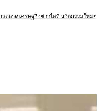
การตลาด เศรษฐกิจ
ข่าวไอที นวัตกรรมใหม่ๆ