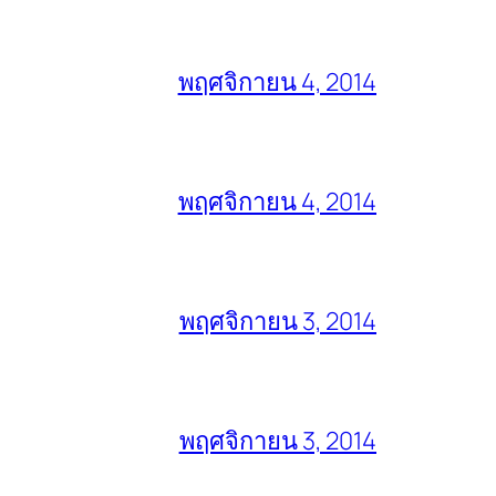
พฤศจิกายน 4, 2014
พฤศจิกายน 4, 2014
พฤศจิกายน 3, 2014
พฤศจิกายน 3, 2014