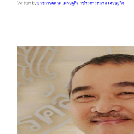
Written by
ข่าวการตลาด เศรษฐกิจ
in
ข่าวการตลาด เศรษฐกิจ