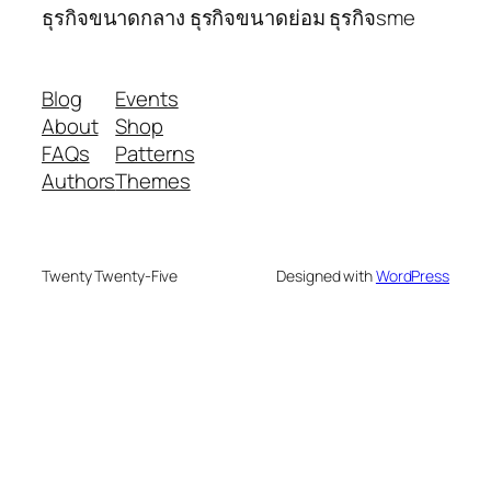
ธุรกิจขนาดกลาง ธุรกิจขนาดย่อม ธุรกิจsme
Blog
Events
About
Shop
FAQs
Patterns
Authors
Themes
Twenty Twenty-Five
Designed with
WordPress