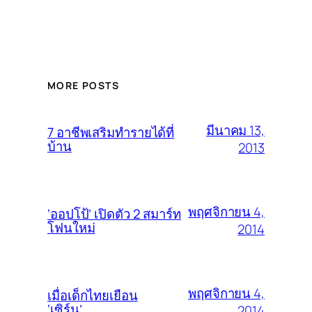
MORE POSTS
มีนาคม 13,
7 อาชีพเสริมทำรายได้ที่
บ้าน
2013
พฤศจิกายน 4,
‘ออปโป้’ เปิดตัว 2 สมาร์ท
โฟนใหม่
2014
พฤศจิกายน 4,
เมื่อเด็กไทยเยือน
‘เซิร์น’
2014