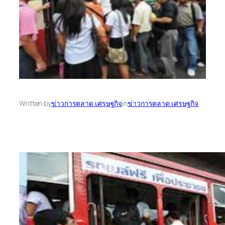
Written by
ข่าวการตลาด เศรษฐกิจ
in
ข่าวการตลาด เศรษฐกิจ