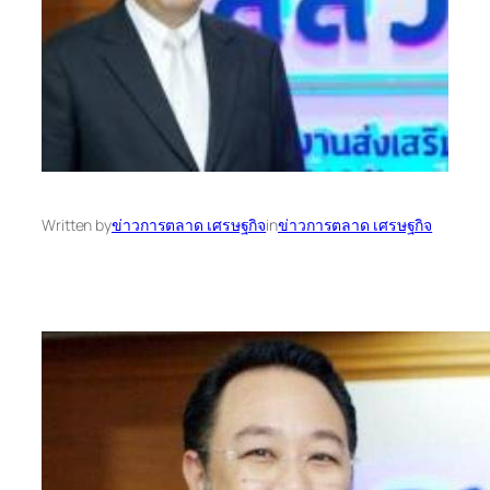
Written by
ข่าวการตลาด เศรษฐกิจ
in
ข่าวการตลาด เศรษฐกิจ