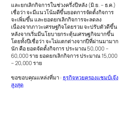
และยกเลิกกิจการในช่วงครึ่งปีหลัง (มิ.ย. – ธ.ค.)
เชื่อว่า จะมีแนวโน้มดีขึ้นยอดการจัดตั้งกิจการ
จะเพิ่มขึ้น และยอดยกเลิกกิจการจะลดลง
เนื่องจากภาวะเศรษฐกิจโดยรวม จะปรับตัวดีขึ้น
หลังจากเริ่มมีนโยบายกระตุ้นเศรษฐกิจมากขึ้น
โดยทั้งปีเชื่อว่า จะไม่แตกต่างจากปีที่ผ่านมามาก
นัก คือ ยอดจัดตั้งกิจการ ประมาณ 50,000 –
60,000 ราย ยอดยกเลิกกิจการ ประมาณ 15,000
– 20,000 ราย
ขอขอบคุณแหล่งที่มา :
ธุรกิจหวยครองแชมป์เจ๊ง
สูงสุด