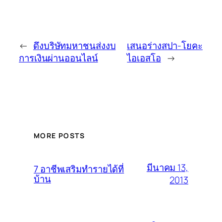
←
ดึงบริษัทมหาชนส่งงบ
เสนอร่างสปา-โยคะ
การเงินผ่านออนไลน์
ไอเอสโอ
→
MORE POSTS
มีนาคม 13,
7 อาชีพเสริมทำรายได้ที่
บ้าน
2013