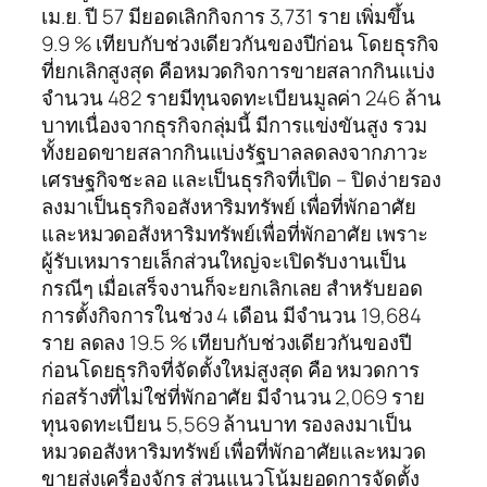
เม.ย. ปี 57 มียอดเลิกกิจการ 3,731 ราย เพิ่มขึ้น
9.9 % เทียบกับช่วงเดียวกันของปีก่อน โดยธุรกิจ
ที่ยกเลิกสูงสุด คือหมวดกิจการขายสลากกินแบ่ง
จำนวน 482 รายมีทุนจดทะเบียนมูลค่า 246 ล้าน
บาทเนื่องจากธุรกิจกลุ่มนี้ มีการแข่งขันสูง รวม
ทั้งยอดขายสลากกินแบ่งรัฐบาลลดลงจากภาวะ
เศรษฐกิจชะลอ และเป็นธุรกิจที่เปิด – ปิดง่ายรอง
ลงมาเป็นธุรกิจอสังหาริมทรัพย์ เพื่อที่พักอาศัย
และหมวดอสังหาริมทรัพย์เพื่อที่พักอาศัย เพราะ
ผู้รับเหมารายเล็กส่วนใหญ่จะเปิดรับงานเป็น
กรณีๆ เมื่อเสร็จงานก็จะยกเลิกเลย สำหรับยอด
การตั้งกิจการในช่วง 4 เดือน มีจำนวน 19,684
ราย ลดลง 19.5 % เทียบกับช่วงเดียวกันของปี
ก่อนโดยธุรกิจที่จัดตั้งใหม่สูงสุด คือ หมวดการ
ก่อสร้างที่ไม่ใช่ที่พักอาศัย มีจำนวน 2,069 ราย
ทุนจดทะเบียน 5,569 ล้านบาท รองลงมาเป็น
หมวดอสังหาริมทรัพย์ เพื่อที่พักอาศัยและหมวด
ขายส่งเครื่องจักร ส่วนแนวโน้มยอดการจัดตั้ง