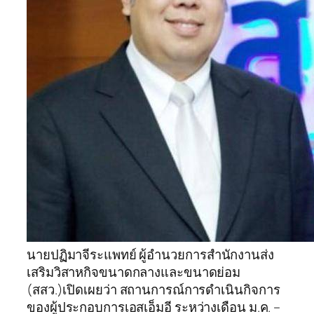
นายปฏิมาจีระแพทย์ ผู้อำนวยการสำนักงานส่ง
เสริมวิสาหกิจขนาดกลางและขนาดย่อม
(สสว.)เปิดเผยว่า สถานการณ์การดำเนินกิจการ
ของผู้ประกอบการเอสเอ็มอี ระหว่างเดือน ม.ค. –