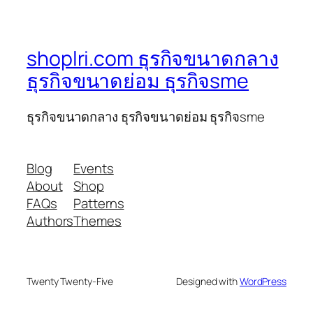
shoplri.com ธุรกิจขนาดกลาง
ธุรกิจขนาดย่อม ธุรกิจsme
ธุรกิจขนาดกลาง ธุรกิจขนาดย่อม ธุรกิจsme
Blog
Events
About
Shop
FAQs
Patterns
Authors
Themes
Twenty Twenty-Five
Designed with
WordPress