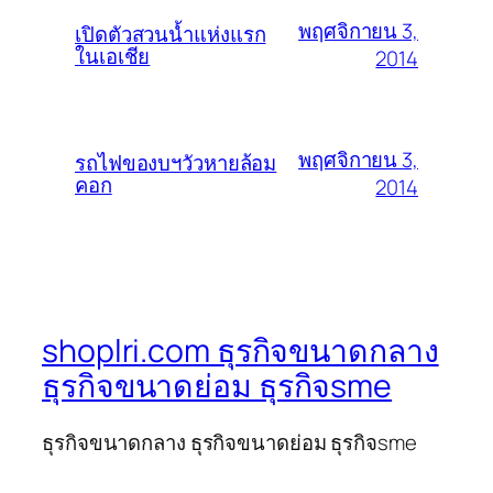
พฤศจิกายน 3,
เปิดตัวสวนน้ำแห่งแรก
ในเอเชีย
2014
พฤศจิกายน 3,
รถไฟของบฯวัวหายล้อม
คอก
2014
shoplri.com ธุรกิจขนาดกลาง
ธุรกิจขนาดย่อม ธุรกิจsme
ธุรกิจขนาดกลาง ธุรกิจขนาดย่อม ธุรกิจsme