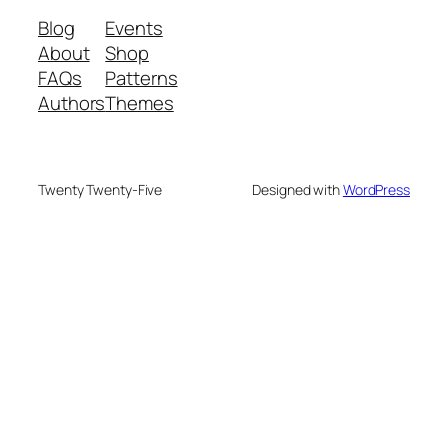
Blog
Events
About
Shop
FAQs
Patterns
Authors
Themes
Twenty Twenty-Five
Designed with
WordPress