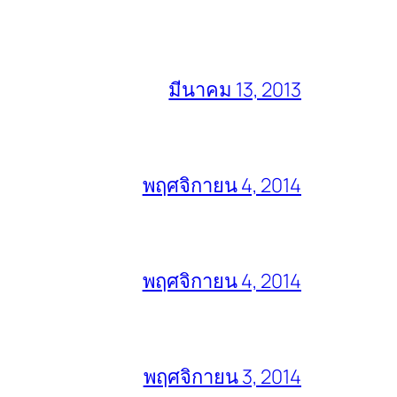
มีนาคม 13, 2013
พฤศจิกายน 4, 2014
พฤศจิกายน 4, 2014
พฤศจิกายน 3, 2014