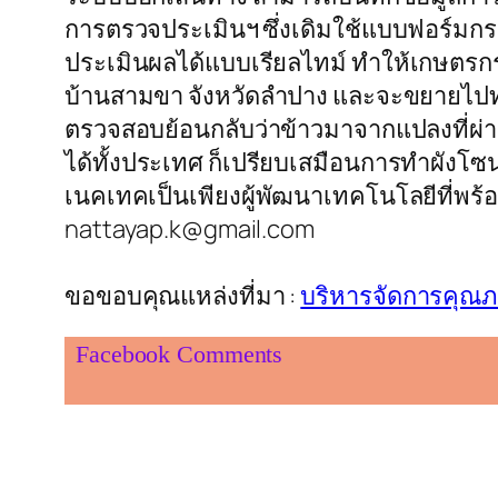
การตรวจประเมินฯ ซึ่งเดิมใช้แบบฟอร์มกร
ประเมินผลได้แบบเรียลไทม์ ทำให้เกษตรกร
บ้านสามขา จังหวัดลำปาง และจะขยายไปทดสอ
ตรวจสอบย้อนกลับว่าข้าวมาจากแปลงที่ผ่
ได้ทั้งประเทศ ก็เปรียบเสมือนการทำผังโซนนิ
เนคเทคเป็นเพียงผู้พัฒนาเทคโนโลยีที่พร้อ
nattayap.k@gmail.com
ขอขอบคุณแหล่งที่มา :
บริหารจัดการคุณ
Facebook Comments