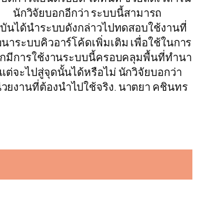
 นักวิจัยบอกอีกว่า ระบบนี้สามารถ
ุบันได้นำระบบดังกล่าวไปทดสอบใช้งานที่
าระบบคิวอาร์โค้ดเพิ่มเติม เพื่อใช้ในการ
มีการใช้งานระบบนี้ครอบคลุมพื้นที่ทำนา
่จะไปสู่จุดนั้นได้หรือไม่ นักวิจัยบอกว่า
น่วยงานที่ต้องนำไปใช้จริง. นาตยา คชินทร