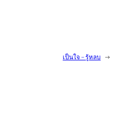
เป็นใจ – รู้หลบ
→